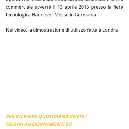
commerciale avverrà il 13 aprile 2015 presso la fiera
tecnologica Hannover Messe in Germania.
Nel video, la dimostrazione di utilizzo fatta a Londra.
PER RICEVERE QUOTIDIANAMENTE I
NOSTRI AGGIORNAMENTI SU