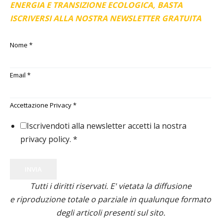
ENERGIA E TRANSIZIONE ECOLOGICA, BASTA
ISCRIVERSI ALLA NOSTRA NEWSLETTER GRATUITA
Nome
*
Email
*
Accettazione Privacy
*
Iscrivendoti alla newsletter accetti la nostra
privacy policy.
*
INVIA
Tutti i diritti riservati. E' vietata la diffusione
e riproduzione totale o parziale in qualunque formato
degli articoli presenti sul sito.