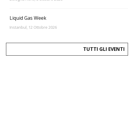
Liquid Gas Week
Instanbul, 12 Ottobre 2026
TUTTI GLI EVENTI