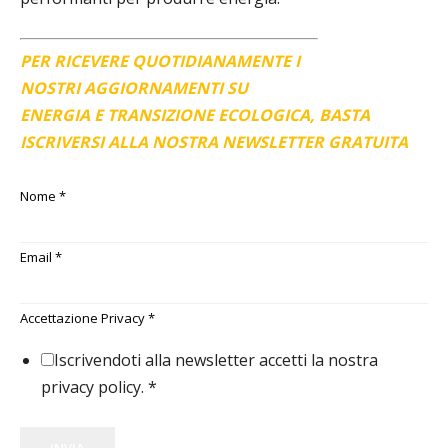
PER RICEVERE QUOTIDIANAMENTE I
NOSTRI AGGIORNAMENTI SU
ENERGIA E TRANSIZIONE ECOLOGICA, BASTA
ISCRIVERSI ALLA NOSTRA NEWSLETTER GRATUITA
Nome
*
Email
*
Accettazione Privacy
*
Iscrivendoti alla newsletter accetti la nostra
privacy policy.
*