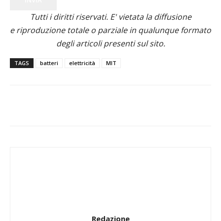
INVIA
Tutti i diritti riservati. E' vietata la diffusione
e riproduzione totale o parziale in qualunque formato
degli articoli presenti sul sito.
TAGS
batteri
elettricità
MIT
Redazione