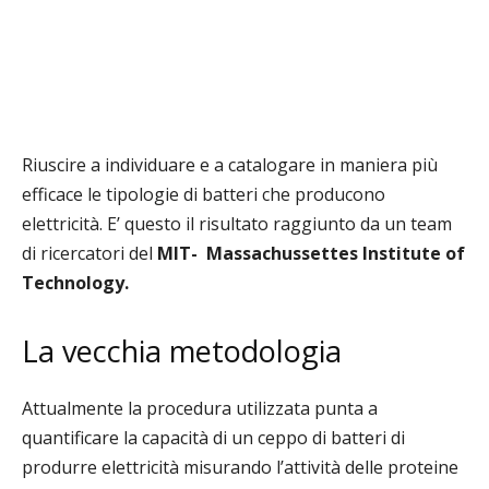
Riuscire a individuare e a catalogare in maniera più
efficace le tipologie di batteri che producono
elettricità. E’ questo il risultato raggiunto da un team
di ricercatori del
MIT- Massachussettes Institute of
Technology.
La vecchia metodologia
Attualmente la procedura utilizzata punta a
quantificare la capacità di un ceppo di batteri di
produrre elettricità misurando l’attività delle proteine