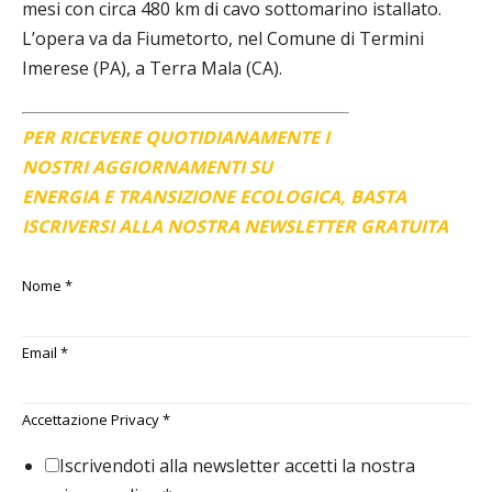
mesi con circa 480 km di cavo sottomarino istallato.
L’opera va da Fiumetorto, nel Comune di Termini
Imerese (PA), a Terra Mala (CA).
PER RICEVERE QUOTIDIANAMENTE I
NOSTRI AGGIORNAMENTI SU
ENERGIA E TRANSIZIONE ECOLOGICA, BASTA
ISCRIVERSI ALLA NOSTRA NEWSLETTER GRATUITA
Nome
*
Email
*
Accettazione Privacy
*
Iscrivendoti alla newsletter accetti la nostra