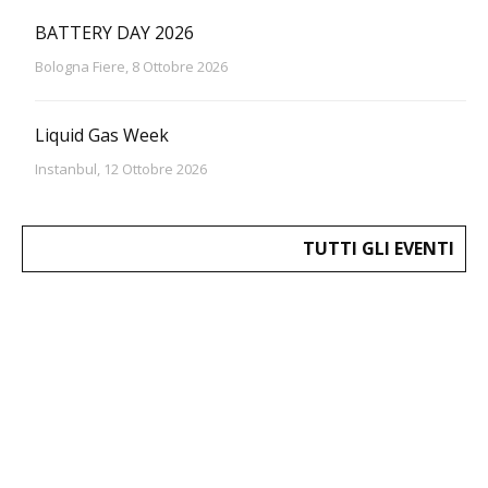
BATTERY DAY 2026
Bologna Fiere, 8 Ottobre 2026
Liquid Gas Week
Instanbul, 12 Ottobre 2026
TUTTI GLI EVENTI