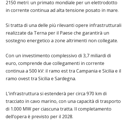
2150 metri: un primato mondiale per un elettrodotto
in corrente continua ad alta tensione posato in mare.
Si tratta di una delle più rilevanti opere infrastrutturali
realizzate da Terna per il Paese che garantirà un
sostegno energetico a zone altrimenti non collegate.
Con un investimento complessivo di 3,7 miliardi di
euro, comprende due collegamenti in corrente
continua a 500 kV: il ramo est tra Campania e Sicilia e il
ramo ovest tra Sicilia e Sardegna.
L’infrastruttura si estenderà per circa 970 km di
tracciato in cavo marino, con una capacità di trasporto
di 1.000 MW per ciascuna tratta. Il completamento
dell’opera è previsto per il 2028.