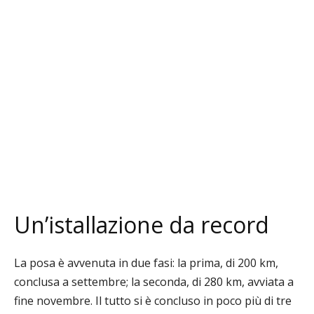
Un’istallazione da record
La posa è avvenuta in due fasi: la prima, di 200 km,
conclusa a settembre; la seconda, di 280 km, avviata a
fine novembre. Il tutto si è concluso in poco più di tre