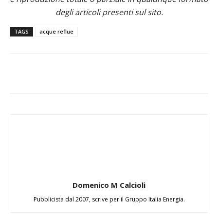
degli articoli presenti sul sito.
TAGS
acque reflue
Domenico M Calcioli
Pubblicista dal 2007, scrive per il Gruppo Italia Energia.