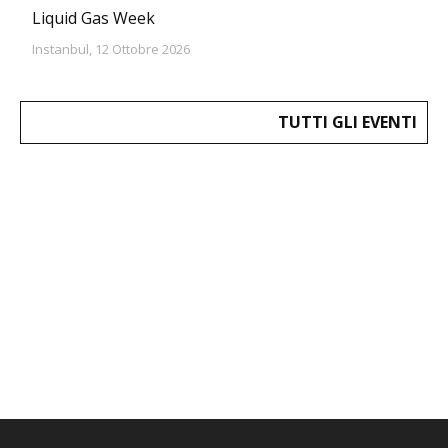
Liquid Gas Week
Instanbul, 12 Ottobre 2026
TUTTI GLI EVENTI