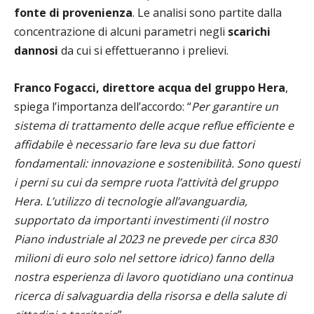
fonte di provenienza
. Le analisi sono partite dalla
concentrazione di alcuni parametri negli
scarichi
dannosi
da cui si effettueranno i prelievi.
Franco Fogacci, direttore acqua del gruppo Hera
,
spiega l’importanza dell’accordo: “
Per garantire un
sistema di trattamento delle acque reflue efficiente e
affidabile è necessario fare leva su due fattori
fondamentali: innovazione e sostenibilità. Sono questi
i perni su cui da sempre ruota l’attività del gruppo
Hera. L’utilizzo di tecnologie all’avanguardia,
supportato da importanti investimenti (il nostro
Piano industriale al 2023 ne prevede per circa 830
milioni di euro solo nel settore idrico) fanno della
nostra esperienza di lavoro quotidiano una continua
ricerca di salvaguardia della risorsa e della salute di