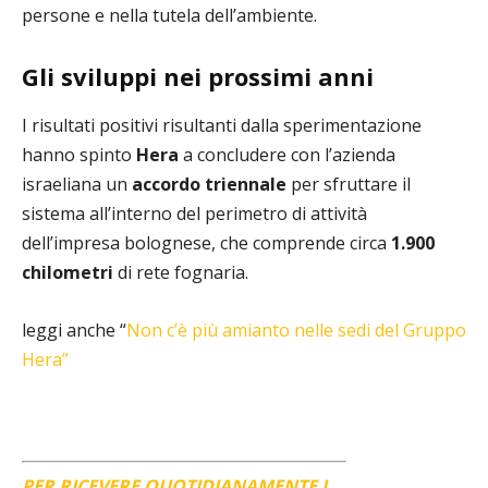
persone e nella tutela dell’ambiente.
Gli sviluppi nei prossimi anni
I risultati positivi risultanti dalla sperimentazione
hanno spinto
Hera
a concludere con l’azienda
israeliana un
accordo triennale
per sfruttare il
sistema all’interno del perimetro di attività
dell’impresa bolognese, che comprende circa
1.900
chilometri
di rete fognaria.
leggi anche “
Non c’è più amianto nelle sedi del Gruppo
Hera”
PER RICEVERE QUOTIDIANAMENTE I