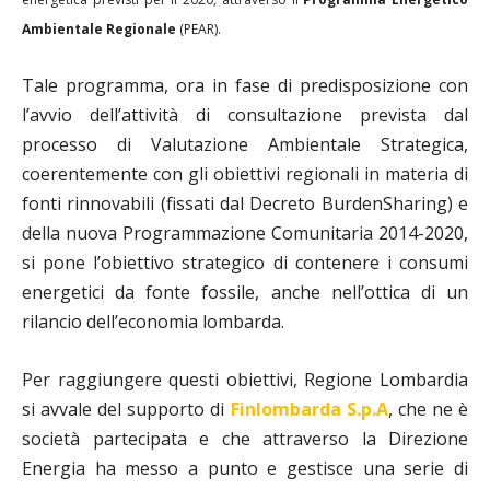
Ambientale Regionale
(PEAR).
Tale programma, ora in fase di predisposizione con
l’avvio dell’attività di consultazione prevista dal
processo di Valutazione Ambientale Strategica,
coerentemente con gli obiettivi regionali in materia di
fonti rinnovabili (fissati dal Decreto BurdenSharing) e
della nuova Programmazione Comunitaria 2014-2020,
si pone l’obiettivo strategico di contenere i consumi
energetici da fonte fossile, anche nell’ottica di un
rilancio dell’economia lombarda.
Per raggiungere questi obiettivi, Regione Lombardia
si avvale del supporto di
Finlombarda S.p.A
, che ne è
società partecipata e che attraverso la Direzione
Energia ha messo a punto e gestisce una serie di