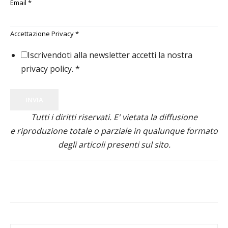
Email
*
Accettazione Privacy
*
Iscrivendoti alla newsletter accetti la nostra
privacy policy.
*
INVIA
Tutti i diritti riservati. E' vietata la diffusione
e riproduzione totale o parziale in qualunque formato
degli articoli presenti sul sito.