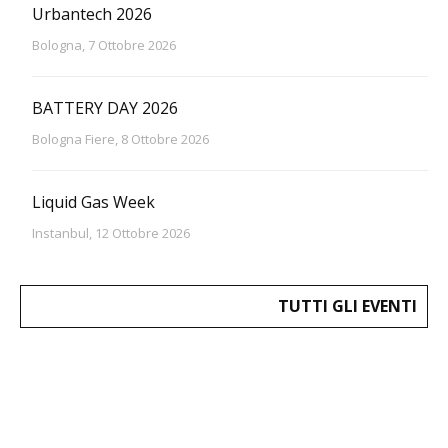
Urbantech 2026
Bologna, 7 Ottobre 2026
BATTERY DAY 2026
Bologna Fiere, 8 Ottobre 2026
Liquid Gas Week
Instanbul, 12 Ottobre 2026
TUTTI GLI EVENTI