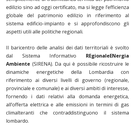
edilizio sino ad oggi certificato, ma si legge l’efficienza
globale del patrimonio edilizio in riferimento al
sistema edificio-impianto e si approfondiscono gli
aspetti utili alle politiche regionali.
Il baricentro delle analisi dei dati territoriali è svolto
dal Sistema Informativo
REgionaleENergia
Ambiente
(SIRENA). Da qui è possibile ricostruire le
dinamiche energetiche della Lombardia con
riferimento ai diversi livelli di governo (regionale,
provinciale e comunale) e ai diversi ambiti di interesse,
fornendo i dati relativi alla domanda energetica,
all’offerta elettrica e alle emissioni in termini di gas
climalteranti che contraddistinguono il sistema
lombardo.