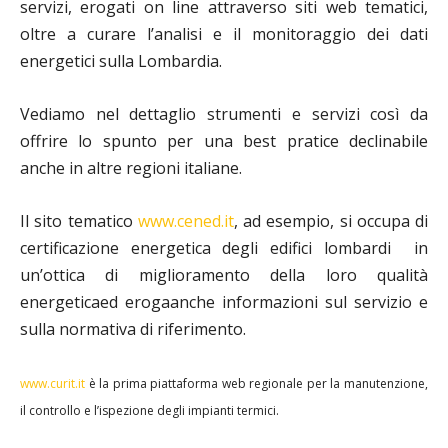
servizi, erogati on line attraverso siti web tematici,
oltre a curare l’analisi e il monitoraggio dei dati
energetici sulla Lombardia.
Vediamo nel dettaglio strumenti e servizi così da
offrire lo spunto per una best pratice declinabile
anche in altre regioni italiane.
Il sito tematico
www.cened.it
, ad esempio, si occupa di
certificazione energetica degli edifici lombardi in
un’ottica di miglioramento della loro qualità
energeticaed erogaanche informazioni sul servizio e
sulla normativa di riferimento.
www.curit.it
è la prima piattaforma web regionale per la manutenzione,
il controllo e l’ispezione degli impianti termici.