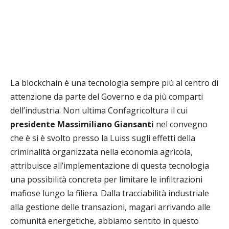
La blockchain è una tecnologia sempre più al centro di
attenzione da parte del Governo e da più comparti
dell’industria. Non ultima Confagricoltura il cui
presidente Massimiliano Giansanti
nel convegno
che è si è svolto presso la Luiss sugli effetti della
criminalità organizzata nella economia agricola,
attribuisce all’implementazione di questa tecnologia
una possibilità concreta per limitare le infiltrazioni
mafiose lungo la filiera. Dalla tracciabilità industriale
alla gestione delle transazioni, magari arrivando alle
comunità energetiche, abbiamo sentito in questo