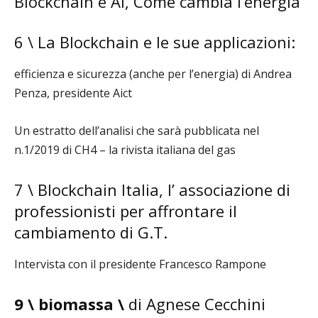
Blockchain e AI, Come cambia l’energia
6 \ La Blockchain e le sue applicazioni:
efficienza e sicurezza (anche per l’energia) di Andrea
Penza, presidente Aict
Un estratto dell’analisi che sarà pubblicata nel
n.1/2019 di CH4 – la rivista italiana del gas
7 \ Blockchain Italia, l’ associazione di
professionisti per affrontare il
cambiamento di G.T.
Intervista con il presidente Francesco Rampone
9 \ biomassa \
di Agnese Cecchini