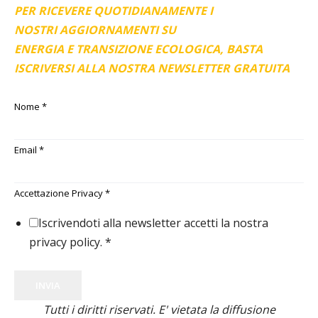
PER RICEVERE QUOTIDIANAMENTE I
NOSTRI AGGIORNAMENTI SU
ENERGIA E TRANSIZIONE ECOLOGICA, BASTA
ISCRIVERSI ALLA NOSTRA NEWSLETTER GRATUITA
Nome
*
Email
*
Accettazione Privacy
*
Iscrivendoti alla newsletter accetti la nostra
privacy policy.
*
INVIA
Tutti i diritti riservati. E' vietata la diffusione