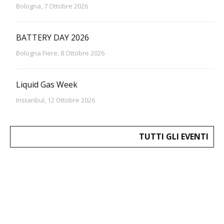
Bologna, 7 Ottobre 2026
BATTERY DAY 2026
Bologna Fiere, 8 Ottobre 2026
Liquid Gas Week
Instanbul, 12 Ottobre 2026
TUTTI GLI EVENTI