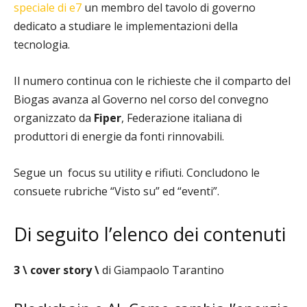
speciale di e7
un membro del tavolo di governo
dedicato a studiare le implementazioni della
tecnologia.
Il numero continua con le richieste che il comparto del
Biogas avanza al Governo nel corso del convegno
organizzato da
Fiper
, Federazione italiana di
produttori di energie da fonti rinnovabili.
Segue un focus su utility e rifiuti. Concludono le
consuete rubriche “Visto su” ed “eventi”.
Di seguito l’elenco dei contenuti
3 \ cover story \
di Giampaolo Tarantino