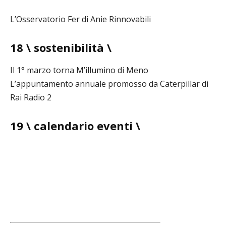
L’Osservatorio Fer di Anie Rinnovabili
18 \ sostenibilità \
Il 1° marzo torna M’illumino di Meno
L’appuntamento annuale promosso da Caterpillar di
Rai Radio 2
19 \ calendario eventi \