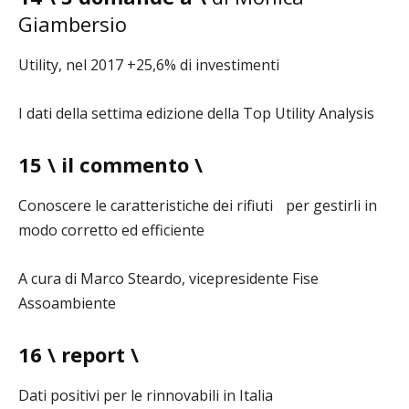
Giambersio
Utility, nel 2017 +25,6% di investimenti
I dati della settima edizione della Top Utility Analysis
15 \ il commento \
Conoscere le caratteristiche dei rifiuti per gestirli in
modo corretto ed efficiente
A cura di Marco Steardo, vicepresidente Fise
Assoambiente
16 \ report \
Dati positivi per le rinnovabili in Italia