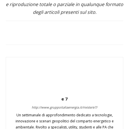
e riproduzione totale o parziale in qualunque formato
degli articoli presenti sul sito.
e 7
http://www.gruppoitaliaenergia.it/riviste/e7/
Un settimanale di approfondimento dedicato a tecnologie,
innovazione e scenari geopolitici del comparto energetico e
ambientale. Rivolto a specialisti, utility, studenti e alle PA che