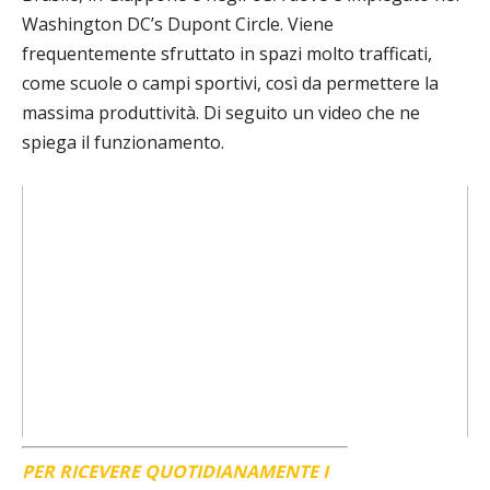
Washington DC’s Dupont Circle. Viene
frequentemente sfruttato in spazi molto trafficati,
come scuole o campi sportivi, così da permettere la
massima produttività. Di seguito un video che ne
spiega il funzionamento.
PER RICEVERE QUOTIDIANAMENTE I