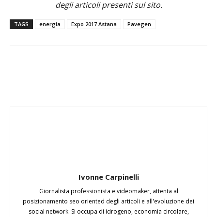
degli articoli presenti sul sito.
TAGS
energia
Expo 2017 Astana
Pavegen
Ivonne Carpinelli
Giornalista professionista e videomaker, attenta al
posizionamento seo oriented degli articoli e all'evoluzione dei
social network. Si occupa di idrogeno, economia circolare,