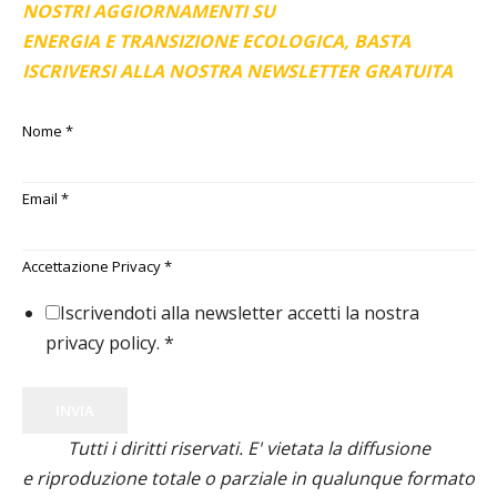
NOSTRI AGGIORNAMENTI SU
ENERGIA E TRANSIZIONE ECOLOGICA, BASTA
ISCRIVERSI ALLA NOSTRA NEWSLETTER GRATUITA
Nome
*
Email
*
Accettazione Privacy
*
Iscrivendoti alla newsletter accetti la nostra
privacy policy.
*
INVIA
Tutti i diritti riservati. E' vietata la diffusione
e riproduzione totale o parziale in qualunque formato