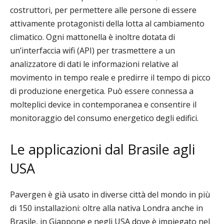
costruttori, per permettere alle persone di essere
attivamente protagonisti della lotta al cambiamento
climatico. Ogni mattonella è inoltre dotata di
un’interfaccia wifi (API) per trasmettere a un
analizzatore di dati le informazioni relative al
movimento in tempo reale e predirre il tempo di picco
di produzione energetica. Può essere connessa a
molteplici device in contemporanea e consentire il
monitoraggio del consumo energetico degli edifici.
Le applicazioni dal Brasile agli
USA
Pavergen è già usato in diverse città del mondo in più
di 150 installazioni: oltre alla nativa Londra anche in
Brasile, in Giappone e negli USA dove è impiegato nel