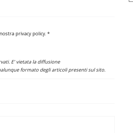
 nostra privacy policy.
*
ervati. E' vietata la diffusione
alunque formato degli articoli presenti sul sito.