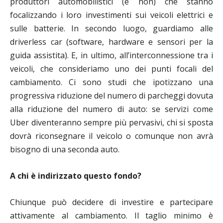
produttori automobilistici (e non) che stanno
focalizzando i loro investimenti sui veicoli elettrici e
sulle batterie. In secondo luogo, guardiamo alle
driverless car (software, hardware e sensori per la
guida assistita). E, in ultimo, all’interconnessione tra i
veicoli, che consideriamo uno dei punti focali del
cambiamento. Ci sono studi che ipotizzano una
progressiva riduzione del numero di parcheggi dovuta
alla riduzione del numero di auto: se servizi come
Uber diventeranno sempre più pervasivi, chi si sposta
dovrà riconsegnare il veicolo o comunque non avrà
bisogno di una seconda auto.
A chi è indirizzato questo fondo?
Chiunque può decidere di investire e partecipare
attivamente al cambiamento. Il taglio minimo è