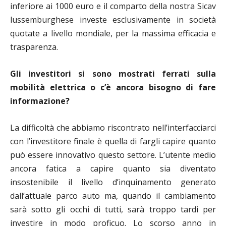
inferiore ai 1000 euro e il comparto della nostra Sicav
lussemburghese investe esclusivamente in società
quotate a livello mondiale, per la massima efficacia e
trasparenza.
Gli investitori si sono mostrati ferrati sulla
mobilità elettrica o c’è ancora bisogno di fare
informazione?
La difficoltà che abbiamo riscontrato nell’interfacciarci
con l’investitore finale è quella di fargli capire quanto
può essere innovativo questo settore. L’utente medio
ancora fatica a capire quanto sia diventato
insostenibile il livello d’inquinamento generato
dall’attuale parco auto ma, quando il cambiamento
sarà sotto gli occhi di tutti, sarà troppo tardi per
investire in modo proficuo. Lo scorso anno in