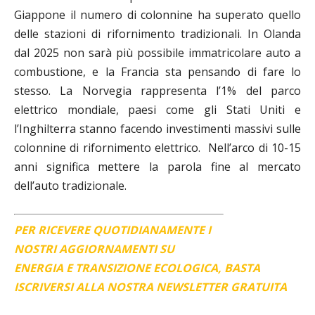
Giappone il numero di colonnine ha superato quello
delle stazioni di rifornimento tradizionali. In Olanda
dal 2025 non sarà più possibile immatricolare auto a
combustione, e la Francia sta pensando di fare lo
stesso. La Norvegia rappresenta l’1% del parco
elettrico mondiale, paesi come gli Stati Uniti e
l’Inghilterra stanno facendo investimenti massivi sulle
colonnine di rifornimento elettrico. Nell’arco di 10-15
anni significa mettere la parola fine al mercato
dell’auto tradizionale.
PER RICEVERE QUOTIDIANAMENTE I
NOSTRI AGGIORNAMENTI SU
ENERGIA E TRANSIZIONE ECOLOGICA, BASTA
ISCRIVERSI ALLA NOSTRA NEWSLETTER GRATUITA