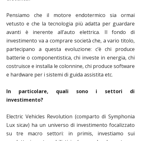
Pensiamo che il motore endotermico sia ormai
vetusto e che la tecnologia più adatta per guardare
avanti è inerente all’auto elettrica. Il fondo di
investimento va a comprare società che, a vario titolo,
partecipano a questa evoluzione: c’è chi produce
batterie o componentistica, chi investe in energia, chi
costruisce e installa le colonnine, chi produce software
e hardware per i sistemi di guida assistita etc.
In particolare, quali sono i settori di
investimento?
Electric Vehicles Revolution (comparto di Symphonia
Lux sicav) ha un universo di investimento focalizzato
su tre macro settori: in primis, investiamo sui