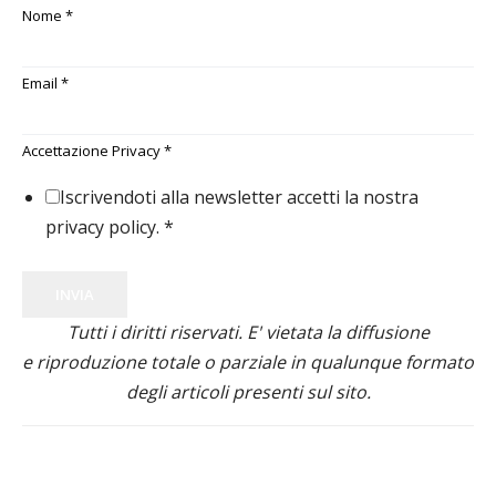
Nome
*
Email
*
Accettazione Privacy
*
Iscrivendoti alla newsletter accetti la nostra
privacy policy.
*
INVIA
Tutti i diritti riservati. E' vietata la diffusione
e riproduzione totale o parziale in qualunque formato
degli articoli presenti sul sito.