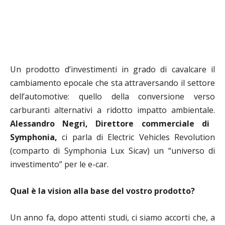
Un prodotto d’investimenti in grado di cavalcare il
cambiamento epocale che sta attraversando il settore
dell’automotive: quello della conversione verso
carburanti alternativi a ridotto impatto ambientale.
Alessandro Negri, Direttore commerciale di
Symphonia,
ci parla di Electric Vehicles Revolution
(comparto di Symphonia Lux Sicav) un “universo di
investimento” per le e-car.
Qual è la vision alla base del vostro prodotto?
Un anno fa, dopo attenti studi, ci siamo accorti che, a