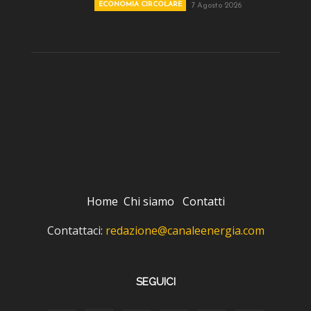
ECONOMIA CIRCOLARE
7 Agosto 2026
Home
Chi siamo
Contatti
Contattaci:
redazione@canaleenergia.com
SEGUICI