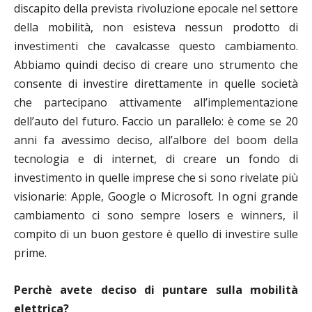
discapito della prevista rivoluzione epocale nel settore
della mobilità, non esisteva nessun prodotto di
investimenti che cavalcasse questo cambiamento.
Abbiamo quindi deciso di creare uno strumento che
consente di investire direttamente in quelle società
che partecipano attivamente all’implementazione
dell’auto del futuro. Faccio un parallelo: è come se 20
anni fa avessimo deciso, all’albore del boom della
tecnologia e di internet, di creare un fondo di
investimento in quelle imprese che si sono rivelate più
visionarie: Apple, Google o Microsoft. In ogni grande
cambiamento ci sono sempre losers e winners, il
compito di un buon gestore è quello di investire sulle
prime.
Perchè avete deciso di puntare sulla mobilità
elettrica?