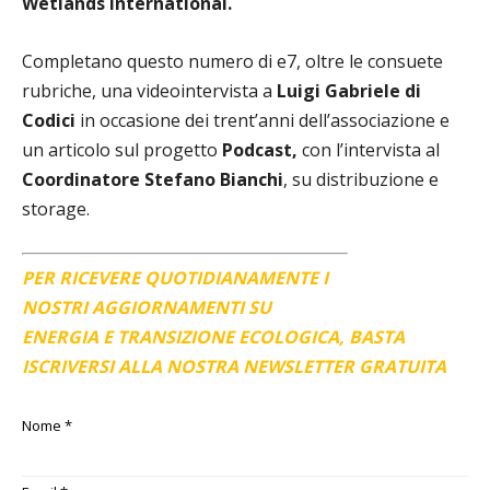
Wetlands International.
Completano questo numero di e7, oltre le consuete
rubriche, una videointervista a
Luigi Gabriele di
Codici
in occasione dei trent’anni dell’associazione e
un articolo sul progetto
Podcast,
con l’intervista al
Coordinatore Stefano Bianchi
, su distribuzione e
storage.
PER RICEVERE QUOTIDIANAMENTE I
NOSTRI AGGIORNAMENTI SU
ENERGIA E TRANSIZIONE ECOLOGICA, BASTA
ISCRIVERSI ALLA NOSTRA NEWSLETTER GRATUITA
Nome
*