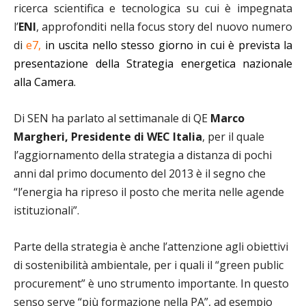
ricerca scientifica e tecnologica su cui è impegnata
l’
ENI
, approfonditi nella focus story del nuovo numero
di
e7
,
in uscita nello stesso giorno in cui è prevista la
presentazione della Strategia energetica nazionale
alla Camera.
Di SEN ha parlato al settimanale di QE
Marco
Margheri, Presidente di WEC Italia
, per il quale
l’aggiornamento della strategia a distanza di pochi
anni dal primo documento del 2013 è il segno che
“l’energia ha ripreso il posto che merita nelle agende
istituzionali”.
Parte della strategia è anche l’attenzione agli obiettivi
di sostenibilità ambientale, per i quali il “green public
procurement” è uno strumento importante. In questo
senso serve “più formazione nella PA”, ad esempio