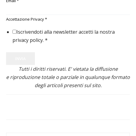
Email
*
Accettazione Privacy
*
Iscrivendoti alla newsletter accetti la nostra
privacy policy.
*
INVIA
Tutti i diritti riservati. E' vietata la diffusione
e riproduzione totale o parziale in qualunque formato
degli articoli presenti sul sito.