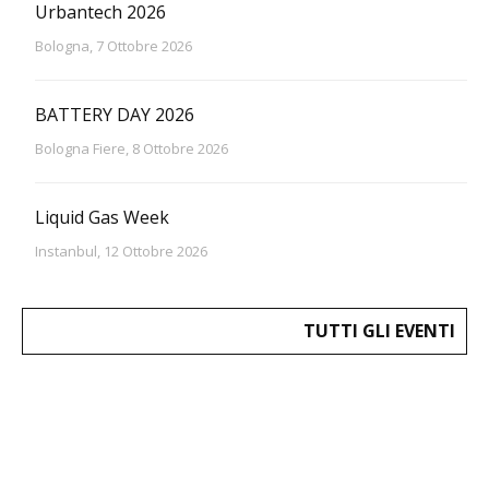
Urbantech 2026
Bologna, 7 Ottobre 2026
BATTERY DAY 2026
Bologna Fiere, 8 Ottobre 2026
Liquid Gas Week
Instanbul, 12 Ottobre 2026
TUTTI GLI EVENTI