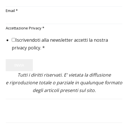
Email
*
Accettazione Privacy
*
Iscrivendoti alla newsletter accetti la nostra
privacy policy.
*
INVIA
Tutti i diritti riservati. E' vietata la diffusione
e riproduzione totale o parziale in qualunque formato
degli articoli presenti sul sito.