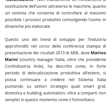
sostituzione dell’uomo attraverso le macchine, quanto
un sistema che consenta di controllare al massimo
possibile i processi produttivi coinvolgendo l’uomo in
dinamiche più elaborate.
Questo uno dei trend di sviluppo per l’industria
approfonditi nel corso della conferenza stampa di
presentazione dei risultati 2013 di ABB, dove
Matteo
Marini
(country manager Italia, oltre che presidente
Confindustria Anie), ha descritto come, in forte
periodo di delocalizzazione produttiva all’estero, si
possa continuare a credere nel Sistema Italia
puntando su settori strategici quali smart grid,
domotica e building automation; oltre a comparti non
semplici in questo momento come il fotovoltaico.