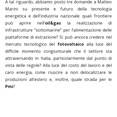
A tal riguardo, abbiamo posto tre domande a Matteo
Marini su presente e futuro della tecnologia
energetica e dell’industria nazionale: quali frontiere
può aprire nell’
oil&gas
la realizzazione di
infrastrutture “sottomarine” per l’alimentazione delle
piattaforme di estrazione? Si può ancora credere nel
mercato tecnologico del
fotovoltaico
alla luce del
difficile momento congiunturale che il settore sta
attraversando in Italia, particolarmente dal punto di
vista delle regole? Alla luce del costo del lavoro e del
caro energia, come riuscire a non delocalizzare le
produzioni all’estero e, inoltre, quale strada per le
Pmi
?