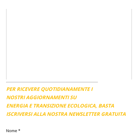
PER RICEVERE QUOTIDIANAMENTE I
NOSTRI AGGIORNAMENTI SU
ENERGIA E TRANSIZIONE ECOLOGICA, BASTA
ISCRIVERSI ALLA NOSTRA NEWSLETTER GRATUITA
Nome
*