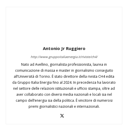
Antonio Jr Ruggiero
http://www.gruppoitaliaenergia.it/riviste/ch4/
Nato ad Avellino, giornalista professionista, laurea in
comunicazione di massa e master in giornalismo conseguito
all’Università di Torino. È stato direttore della rivista CH4 edita
da Gruppo Italia Energia fino al 2024. In precedenza ha lavorato
nel settore delle relazioni istituzionali e ufficio stampa, oltre ad
aver collaborato con diversi media nazionali e locali sia nel
campo dell’energia sia della politica. È vincitore di numerosi
premi giornalistici nazionali e internazionali.