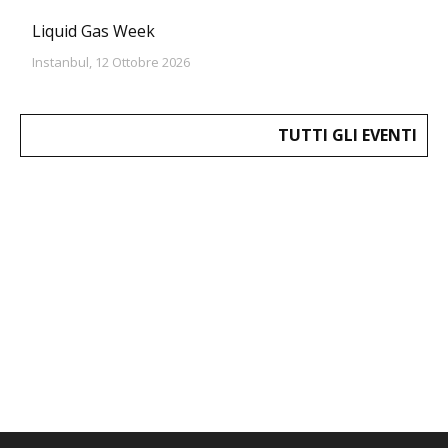
Liquid Gas Week
Instanbul, 12 Ottobre 2026
TUTTI GLI EVENTI