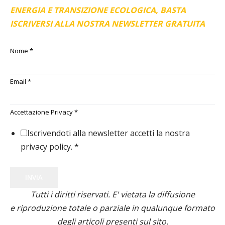
ENERGIA E TRANSIZIONE ECOLOGICA, BASTA
ISCRIVERSI ALLA NOSTRA NEWSLETTER GRATUITA
Nome
*
Email
*
Accettazione Privacy
*
Iscrivendoti alla newsletter accetti la nostra
privacy policy.
*
INVIA
Tutti i diritti riservati. E' vietata la diffusione
e riproduzione totale o parziale in qualunque formato
degli articoli presenti sul sito.