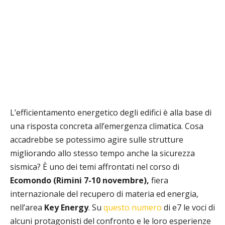
L’efficientamento energetico degli edifici è alla base di
una risposta concreta all’emergenza climatica. Cosa
accadrebbe se potessimo agire sulle strutture
migliorando allo stesso tempo anche la sicurezza
sismica? È uno dei temi affrontati nel corso di
Ecomondo
(Rimini 7-10 novembre),
fiera
internazionale del recupero di materia ed energia,
nell’area
Key Energy
. Su
questo numero
di e7 le voci di
alcuni protagonisti del confronto e le loro esperienze