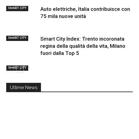
Auto elettriche, Italia contribuisce con
SMART CITY
75 mila nuove unità
Smart City Index: Trento incoronata
SMART CITY
regina della qualità della vita, Milano
fuori dalla Top 5
SMART CITY
Ultime News