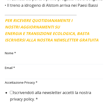
• Il treno a idrogeno di Alstom arriva nei Paesi Bassi
PER RICEVERE QUOTIDIANAMENTE I
NOSTRI AGGIORNAMENTI SU
ENERGIA E TRANSIZIONE ECOLOGICA, BASTA
ISCRIVERSI ALLA NOSTRA NEWSLETTER GRATUITA
Nome
*
Email
*
Accettazione Privacy
*
Iscrivendoti alla newsletter accetti la nostra
privacy policy.
*