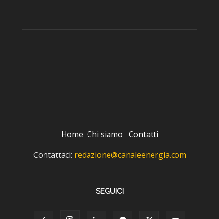
Home
Chi siamo
Contatti
Contattaci:
redazione@canaleenergia.com
SEGUICI