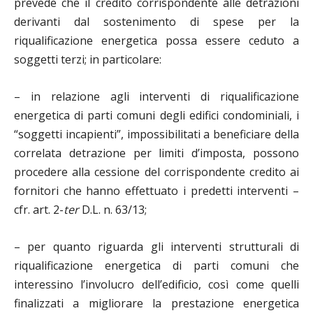
prevede che il credito corrispondente alle detrazioni
derivanti dal sostenimento di spese per la
riqualificazione energetica possa essere ceduto a
soggetti terzi; in particolare:
– in relazione agli interventi di riqualificazione
energetica di parti comuni degli edifici condominiali, i
“soggetti incapienti”, impossibilitati a beneficiare della
correlata detrazione per limiti d’imposta, possono
procedere alla cessione del corrispondente credito ai
fornitori che hanno effettuato i predetti interventi –
cfr. art. 2-
ter
D.L. n. 63/13;
– per quanto riguarda gli interventi strutturali di
riqualificazione energetica di parti comuni che
interessino l’involucro dell’edificio, così come quelli
finalizzati a migliorare la prestazione energetica