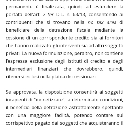
permanente è finalizzata, quindi, ad estendere la
portata dell’art. 2-
ter
D.L. n. 63/13, consentendo ai
contribuenti che si trovano nella
no tax area
di
beneficiare della detrazione fiscale mediante la
cessione di un corrispondente credito sia ai fornitori
che hanno realizzato gli interventi sia ad altri soggetti
privati. La nuova formulazione, peraltro, non contiene
l’espressa esclusione degli istituti di credito e degli
intermediari finanziari che dovrebbero, quindi,
ritenersi inclusi nella platea dei cessionari.
Se approvata, la disposizione consentirà ai soggetti
incapienti di “monetizzare”, a determinate condizioni,
il beneficio della detrazione astrattamente spettante
con una maggiore facilità, potendo contare sul
corrispettivo pagato dai soggetti che acquisteranno il