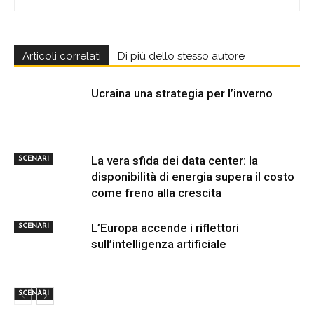
Articoli correlati
Di più dello stesso autore
Ucraina una strategia per l’inverno
La vera sfida dei data center: la
SCENARI
disponibilità di energia supera il costo
come freno alla crescita
L’Europa accende i riflettori
SCENARI
sull’intelligenza artificiale
SCENARI