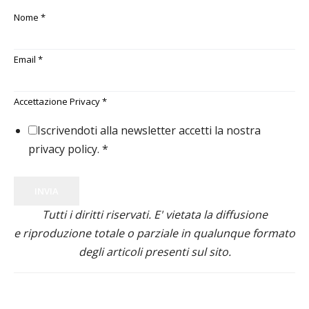
Nome
*
Email
*
Accettazione Privacy
*
Iscrivendoti alla newsletter accetti la nostra
privacy policy.
*
INVIA
Tutti i diritti riservati. E' vietata la diffusione
e riproduzione totale o parziale in qualunque formato
degli articoli presenti sul sito.