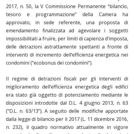
2017, n. 50, la V Commissione Permanente “bilancio,
tesoro e programmazione” della Camera ha
approvato, in sede referente, una proposta di
emendamento finalizzata ad agevolare i soggetti
impossibilitati a fruire, per limiti di capienza d’imposta,
delle detrazioni astrattamente spettanti a fronte di
interventi di incremento dell’efficienza energetica nei
condomìni (“ecobonus dei condomìni”).
Il regime di detrazioni fiscali per gli interventi di
miglioramento dell’efficienza energetica degli edifici
era stato già oggetto di potenziamento mediante le
disposizioni introdotte dal D.L. 4 giugno 2013, n. 63
(“D.L. n. 63/13”). A seguito delle modifiche apportate
dalla legge di bilancio per il 2017 (L. 11 dicembre 2016,
n. 232), il quadro normativo attualmente in vigore