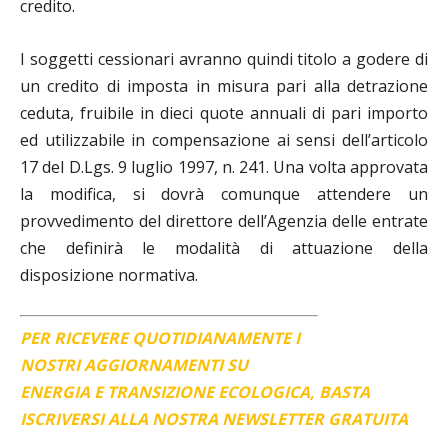
credito.
I soggetti cessionari avranno quindi titolo a godere di
un credito di imposta in misura pari alla detrazione
ceduta, fruibile in dieci quote annuali di pari importo
ed utilizzabile in compensazione ai sensi dell’articolo
17 del D.Lgs. 9 luglio 1997, n. 241. Una volta approvata
la modifica, si dovrà comunque attendere un
provvedimento del direttore dell’Agenzia delle entrate
che definirà le modalità di attuazione della
disposizione normativa.
PER RICEVERE QUOTIDIANAMENTE I
NOSTRI AGGIORNAMENTI SU
ENERGIA E TRANSIZIONE ECOLOGICA, BASTA
ISCRIVERSI ALLA NOSTRA NEWSLETTER GRATUITA