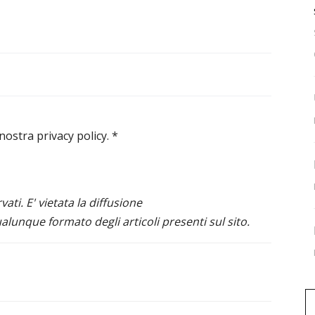
 nostra privacy policy.
*
ervati. E' vietata la diffusione
alunque formato degli articoli presenti sul sito.