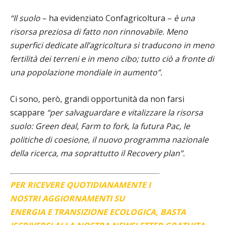
“Il suolo
– ha evidenziato Confagricoltura –
è una
risorsa preziosa di fatto non rinnovabile. Meno
superfici dedicate all’agricoltura si traducono in meno
fertilità dei terreni e in meno cibo; tutto ciò a fronte di
una popolazione mondiale in aumento”.
Ci sono, però, grandi opportunità da non farsi
scappare
“per salvaguardare e vitalizzare la risorsa
suolo: Green deal, Farm to fork, la futura Pac, le
politiche di coesione, il nuovo programma nazionale
della ricerca, ma soprattutto il Recovery plan”.
PER RICEVERE QUOTIDIANAMENTE I
NOSTRI AGGIORNAMENTI SU
ENERGIA E TRANSIZIONE ECOLOGICA, BASTA