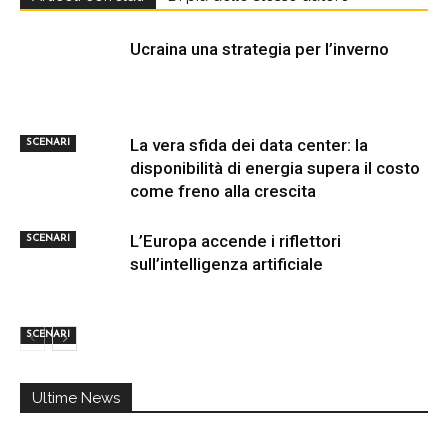
Ucraina una strategia per l’inverno
La vera sfida dei data center: la
SCENARI
disponibilità di energia supera il costo
come freno alla crescita
L’Europa accende i riflettori
SCENARI
sull’intelligenza artificiale
SCENARI
Ultime News