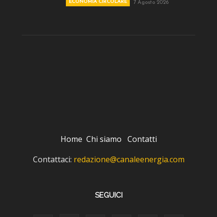
ECONOMIA CIRCOLARE
7 Agosto 2026
Home
Chi siamo
Contatti
Contattaci:
redazione@canaleenergia.com
SEGUICI