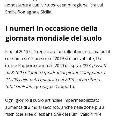
nonostante alcuni virtuosi esempi regionali tra cui
Emilia Romagna e Sicilia.
I numeri in occasione della
giornata mondiale del suolo
Fino al 2013 si è registrato un rallentamento, ma poi il
consumo si è ripreso: nel 2019 si è arrivati al 7,1%
(fonte Rapporto annuale 2020 di Ispra).
“Si è passati
da 8.100 chilometri quadrati degli anni Cinquanta a
21.400 chilometri quadrati nel 2019 sul territorio
totale italiano”,
prosegue Cappotto.
Ogni giorno il suolo artificiale impermeabilizzato
aumenta di 2 mq al secondo, anche nelle zone più a
rischio: le aree di espansione dei fiumi, valloni rii e