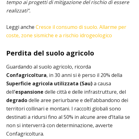
tempo ai progetti di mitigazione del rischio di essere
realizzati”.
Leggi anche
Cresce il consumo di suolo. Allarme per
coste, zone sismiche e a rischio idrogeologico
Perdita del suolo agricolo
Guardando al suolo agricolo, ricorda
Confagricoltura
, in 30 anni si è perso il 20% della
Superficie agricola utilizzata (Sau)
a causa
dell’
espansione
delle città e delle infrastrutture, del
degrado
delle aree periurbane e dell’abbandono dei
territori collinari e montani. I raccolti globali sono
destinati a ridursi fino al 50% in alcune aree d’Italia se
non si interverrà con determinazione, avverte
Confagricoltura.