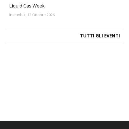
Liquid Gas Week
Instanbul, 12 Ottobre 2026
TUTTI GLI EVENTI