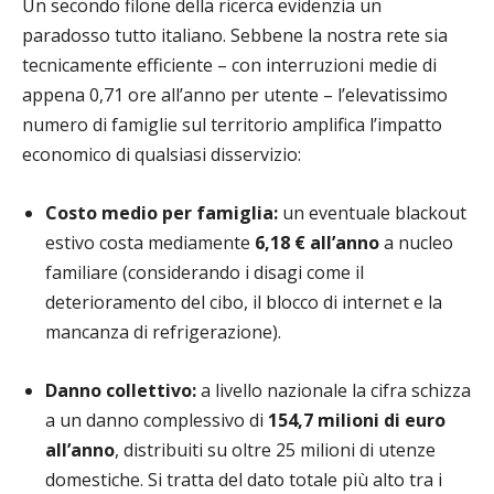
Un secondo filone della ricerca evidenzia un
paradosso tutto italiano. Sebbene la nostra rete sia
tecnicamente efficiente – con interruzioni medie di
appena 0,71 ore all’anno per utente – l’elevatissimo
numero di famiglie sul territorio amplifica l’impatto
economico di qualsiasi disservizio:
Costo medio per famiglia:
un eventuale blackout
estivo costa mediamente
6,18 € all’anno
a nucleo
familiare (considerando i disagi come il
deterioramento del cibo, il blocco di internet e la
mancanza di refrigerazione).
Danno collettivo:
a livello nazionale la cifra schizza
a un danno complessivo di
154,7 milioni di euro
all’anno
, distribuiti su oltre 25 milioni di utenze
domestiche. Si tratta del dato totale più alto tra i