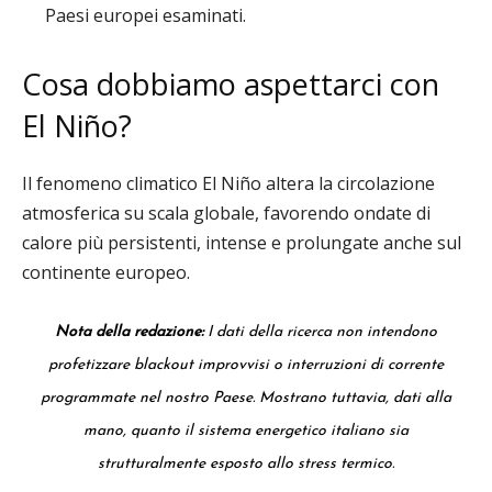
Paesi europei esaminati.
Cosa dobbiamo aspettarci con
El Niño?
Il fenomeno climatico El Niño altera la circolazione
atmosferica su scala globale, favorendo ondate di
calore più persistenti, intense e prolungate anche sul
continente europeo.
Nota della redazione:
I dati della ricerca non intendono
profetizzare blackout improvvisi o interruzioni di corrente
programmate nel nostro Paese. Mostrano tuttavia, dati alla
mano, quanto il sistema energetico italiano sia
strutturalmente esposto allo stress termico.