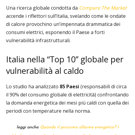
Una ricerca globale condotta da
Compare The Market
accende i riflettori sull’Italia, svelando come le ondate
di calore provochino un’impennata drammatica dei
consumi elettrici, esponendo il Paese a forti
vulnerabilità infrastrutturali.
Italia nella “Top 10” globale per
vulnerabilità al caldo
Lo studio ha analizzato
85 Paesi
(responsabili di circa
il 90% del consumo globale di elettricità) confrontando
la domanda energetica dei mesi più caldi con quella dei
periodi con temperature nella norma.
leggi anche:
Quando il prossimo allarme energetico? I