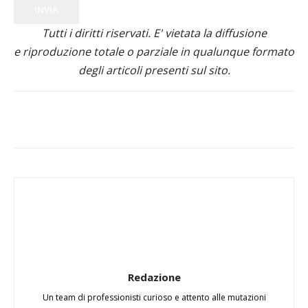
INVIA
Tutti i diritti riservati. E' vietata la diffusione
e riproduzione totale o parziale in qualunque formato
degli articoli presenti sul sito.
Redazione
Un team di professionisti curioso e attento alle mutazioni