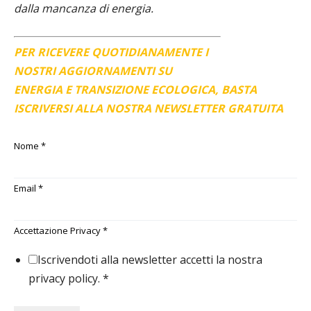
dalla mancanza di energia.
PER RICEVERE QUOTIDIANAMENTE I
NOSTRI AGGIORNAMENTI SU
ENERGIA E TRANSIZIONE ECOLOGICA, BASTA
ISCRIVERSI ALLA NOSTRA NEWSLETTER GRATUITA
Nome
*
Email
*
Accettazione Privacy
*
Iscrivendoti alla newsletter accetti la nostra
privacy policy.
*