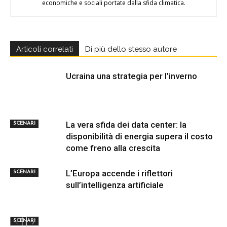
economiche e sociali portate dalla sfida climatica.
Articoli correlati
Di più dello stesso autore
Ucraina una strategia per l’inverno
La vera sfida dei data center: la
SCENARI
disponibilità di energia supera il costo
come freno alla crescita
L’Europa accende i riflettori
SCENARI
sull’intelligenza artificiale
SCENARI