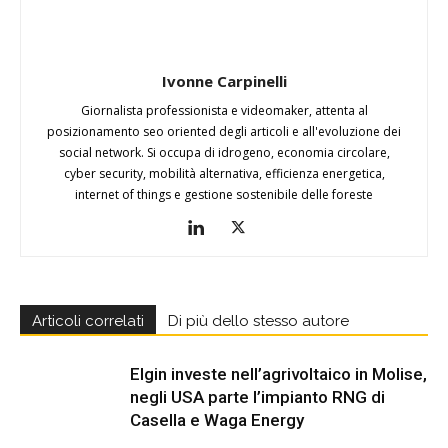
Ivonne Carpinelli
Giornalista professionista e videomaker, attenta al
posizionamento seo oriented degli articoli e all'evoluzione dei
social network. Si occupa di idrogeno, economia circolare,
cyber security, mobilità alternativa, efficienza energetica,
internet of things e gestione sostenibile delle foreste
Articoli correlati
Di più dello stesso autore
Elgin investe nell’agrivoltaico in Molise,
negli USA parte l’impianto RNG di
Casella e Waga Energy