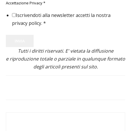
Accettazione Privacy
*
Iscrivendoti alla newsletter accetti la nostra
privacy policy.
*
INVIA
Tutti i diritti riservati. E' vietata la diffusione
e riproduzione totale o parziale in qualunque formato
degli articoli presenti sul sito.