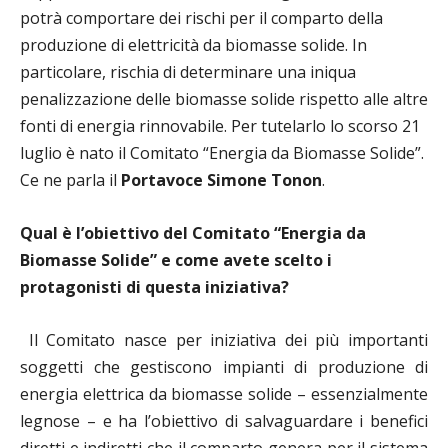
potrà comportare dei rischi per il comparto della
produzione di elettricità da biomasse solide. In
particolare, rischia di determinare una iniqua
penalizzazione delle biomasse solide rispetto alle altre
fonti di energia rinnovabile. Per tutelarlo lo scorso 21
luglio è nato il Comitato “Energia da Biomasse Solide”.
Ce ne parla il
Portavoce Simone Tonon
.
Qual è l’obiettivo del Comitato “Energia da
Biomasse Solide” e come avete scelto i
protagonisti di questa iniziativa?
Il Comitato nasce per iniziativa dei più importanti
soggetti che gestiscono impianti di produzione di
energia elettrica da biomasse solide – essenzialmente
legnose – e ha l’obiettivo di salvaguardare i benefici