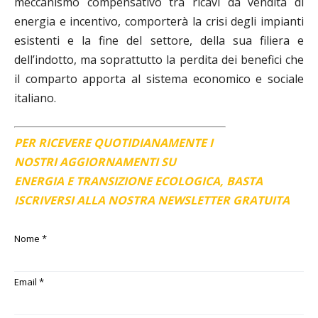
meccanismo compensativo tra ricavi da vendita di
energia e incentivo, comporterà la crisi degli impianti
esistenti e la fine del settore, della sua filiera e
dell’indotto, ma soprattutto la perdita dei benefici che
il comparto apporta al sistema economico e sociale
italiano.
PER RICEVERE QUOTIDIANAMENTE I
NOSTRI AGGIORNAMENTI SU
ENERGIA E TRANSIZIONE ECOLOGICA, BASTA
ISCRIVERSI ALLA NOSTRA NEWSLETTER GRATUITA
Nome
*
Email
*