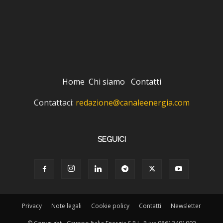
Home
Chi siamo
Contatti
Contattaci:
redazione@canaleenergia.com
SEGUICI
Privacy
Note legali
Cookie policy
Contatti
Newsletter