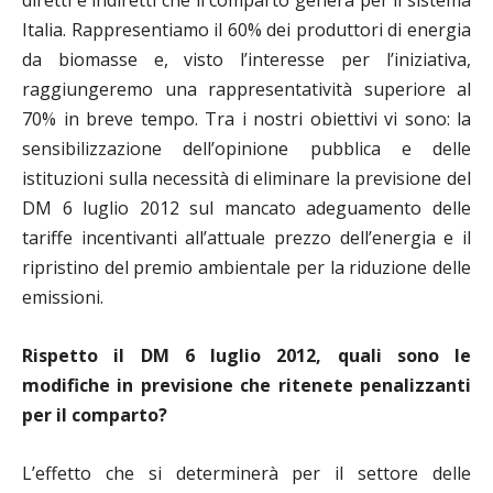
diretti e indiretti che il comparto genera per il sistema
Italia. Rappresentiamo il 60% dei produttori di energia
da biomasse e, visto l’interesse per l’iniziativa,
raggiungeremo una rappresentatività superiore al
70% in breve tempo. Tra i nostri obiettivi vi sono: la
sensibilizzazione dell’opinione pubblica e delle
istituzioni sulla necessità di eliminare la previsione del
DM 6 luglio 2012 sul mancato adeguamento delle
tariffe incentivanti all’attuale prezzo dell’energia e il
ripristino del premio ambientale per la riduzione delle
emissioni.
Rispetto il DM 6 luglio 2012, quali sono le
modifiche in previsione che ritenete penalizzanti
per il comparto?
L’effetto che si determinerà per il settore delle