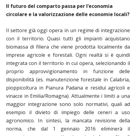
Il futuro del comparto passa per l’economia
circolare e la valorizzazione delle economie locali?
Il settore già oggi opera in un regime di integrazione
con il territorio. Quasi tutti gli impianti acquistano
biomassa di filiera che viene prodotta localmente da
imprese agricole e forestali. Ogni realtà si è quindi
integrata con il territorio in cui opera, selezionando il
proprio approvvigionamento in funzione delle
disponibilità (es. manutenzione forestale in Calabria,
pioppicoltura in Pianura Padana e residui agricoli e
vinacce in Emilia/Romagna). Attualmente i limiti a una
maggior integrazione sono solo normativi, quali ad
esempio il divieto di impiego delle ceneri a uso
agronomico. In sintesi, la mancata revisione della
norma, che dal 1 gennaio 2016 eliminerà il