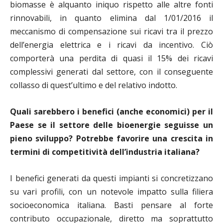
biomasse è alquanto iniquo rispetto alle altre fonti
rinnovabili, in quanto elimina dal 1/01/2016 il
meccanismo di compensazione sui ricavi tra il prezzo
dell’energia elettrica e i ricavi da incentivo. Ciò
comporterà una perdita di quasi il 15% dei ricavi
complessivi generati dal settore, con il conseguente
collasso di quest’ultimo e del relativo indotto.
Quali sarebbero i benefici (anche economici) per il
Paese se il settore delle bioenergie seguisse un
pieno sviluppo? Potrebbe favorire una crescita in
termini di competitività dell’industria italiana?
I benefici generati da questi impianti si concretizzano
su vari profili, con un notevole impatto sulla filiera
socioeconomica italiana. Basti pensare al forte
contributo occupazionale, diretto ma soprattutto