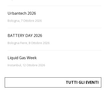
Urbantech 2026
Bologna, 7 Ottobre 2026
BATTERY DAY 2026
Bologna Fiere, 8 Ottobre 2026
Liquid Gas Week
Instanbul, 12 Ottobre 2026
TUTTI GLI EVENTI