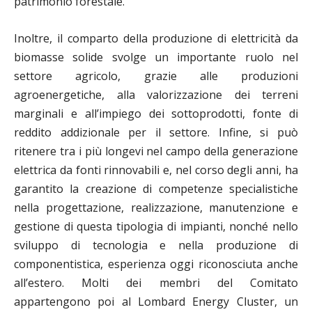
patrimonio forestale.
Inoltre, il comparto della produzione di elettricità da
biomasse solide svolge un importante ruolo nel
settore agricolo, grazie alle produzioni
agroenergetiche, alla valorizzazione dei terreni
marginali e all’impiego dei sottoprodotti, fonte di
reddito addizionale per il settore. Infine, si può
ritenere tra i più longevi nel campo della generazione
elettrica da fonti rinnovabili e, nel corso degli anni, ha
garantito la creazione di competenze specialistiche
nella progettazione, realizzazione, manutenzione e
gestione di questa tipologia di impianti, nonché nello
sviluppo di tecnologia e nella produzione di
componentistica, esperienza oggi riconosciuta anche
all’estero. Molti dei membri del Comitato
appartengono poi al Lombard Energy Cluster, un