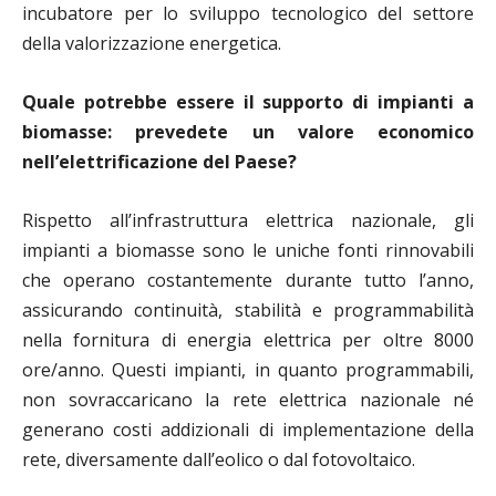
incubatore per lo sviluppo tecnologico del settore
della valorizzazione energetica.
Quale potrebbe essere il supporto di impianti a
biomasse: prevedete un valore economico
nell’elettrificazione del Paese?
Rispetto all’infrastruttura elettrica nazionale, gli
impianti a biomasse sono le uniche fonti rinnovabili
che operano costantemente durante tutto l’anno,
assicurando continuità, stabilità e programmabilità
nella fornitura di energia elettrica per oltre 8000
ore/anno. Questi impianti, in quanto programmabili,
non sovraccaricano la rete elettrica nazionale né
generano costi addizionali di implementazione della
rete, diversamente dall’eolico o dal fotovoltaico.