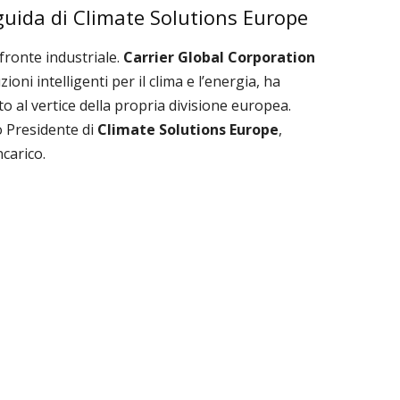
guida di Climate Solutions Europe
 fronte industriale.
Carrier Global Corporation
oni intelligenti per il clima e l’energia, ha
al vertice della propria divisione europea.
 Presidente di
Climate Solutions Europe
,
carico.