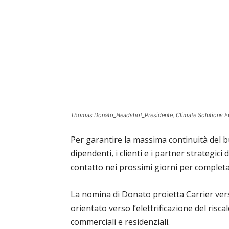
Thomas Donato_Headshot_Presidente, Climate Solutions E
Per garantire la massima continuità del b
dipendenti, i clienti e i partner strategi
contatto nei prossimi giorni per completa
La nomina di Donato proietta Carrier ver
orientato verso l’elettrificazione del risc
commerciali e residenziali.