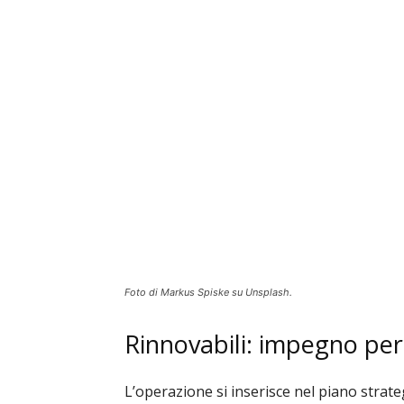
Foto di Markus Spiske su Unsplash.
Rinnovabili: impegno per 
L’operazione si inserisce nel piano strat