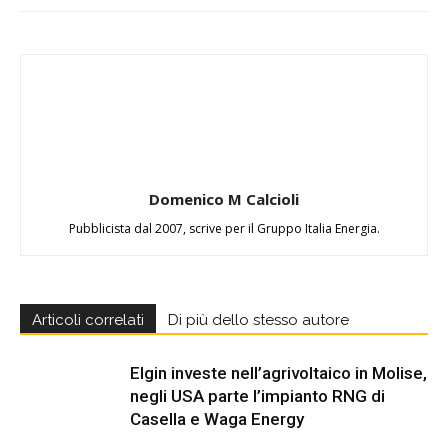
Domenico M Calcioli
Pubblicista dal 2007, scrive per il Gruppo Italia Energia.
Articoli correlati
Di più dello stesso autore
Elgin investe nell’agrivoltaico in Molise,
negli USA parte l’impianto RNG di
Casella e Waga Energy