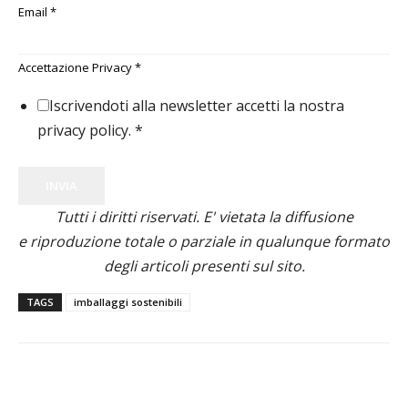
Email
*
Accettazione Privacy
*
Iscrivendoti alla newsletter accetti la nostra
privacy policy.
*
INVIA
Tutti i diritti riservati. E' vietata la diffusione
e riproduzione totale o parziale in qualunque formato
degli articoli presenti sul sito.
TAGS
imballaggi sostenibili