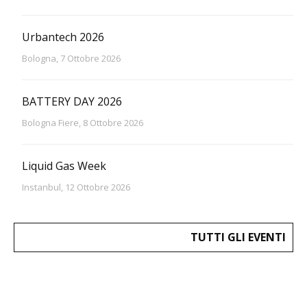
Urbantech 2026
Bologna, 7 Ottobre 2026
BATTERY DAY 2026
Bologna Fiere, 8 Ottobre 2026
Liquid Gas Week
Instanbul, 12 Ottobre 2026
TUTTI GLI EVENTI