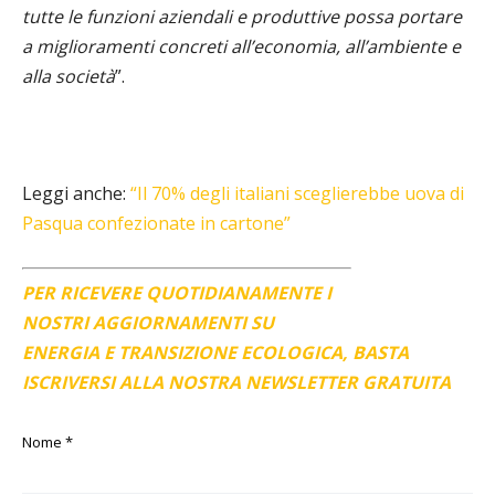
tutte le funzioni aziendali e produttive possa portare
a miglioramenti concreti all’economia, all’ambiente e
alla società
”.
Leggi anche:
“Il 70% degli italiani sceglierebbe uova di
Pasqua confezionate in cartone”
PER RICEVERE QUOTIDIANAMENTE I
NOSTRI AGGIORNAMENTI SU
ENERGIA E TRANSIZIONE ECOLOGICA, BASTA
ISCRIVERSI ALLA NOSTRA NEWSLETTER GRATUITA
Nome
*