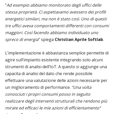
“
Ad esempio abbiamo monitorato degli uffici delle
stessa proprietà. Ci aspettavamo avessero dei profili
energetici similari, ma non è stato così. Uno di questi
tre uffici aveva comportamenti differenti con consumi
maggiori. Così facendo abbiamo individuato uno
spreco di energia
” spiega
Christian Aprile Softlab
.
L’implementazione è abbastanza semplice permette di
agire sull’impianto esistente integrando solo alcuni
strumenti di analisi dell’IoT. A questo si aggiunge una
capacita di analisi del dato che rende possibile
effettuare una valutazione delle azioni necessarie per
un miglioramento di performance.
“Una volta
conosciuti i propri consumi posso in seguito
realizzare degli interventi strutturali che rendono più
mirate ed efficaci le mie azioni di efficientamento”