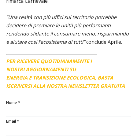
rimarca Carnevale.
“Una realtà con più uffici sul territorio potrebbe
decidere di premiare le unità più performanti
rendendo sfidante il consumare meno, risparmiando
e aiutare così l’ecosistema di tutti”
conclude Aprile.
PER RICEVERE QUOTIDIANAMENTE I
NOSTRI AGGIORNAMENTI SU
ENERGIA E TRANSIZIONE ECOLOGICA, BASTA
ISCRIVERSI ALLA NOSTRA NEWSLETTER GRATUITA
Nome
*
Email
*