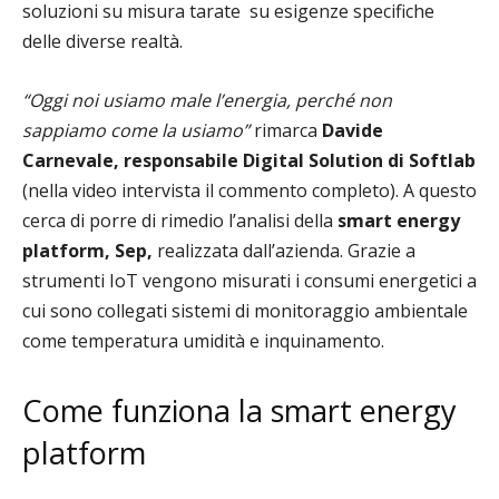
soluzioni su misura tarate su esigenze specifiche
delle diverse realtà.
“Oggi noi usiamo male l’energia, perché non
sappiamo come la usiamo”
rimarca
Davide
Carnevale, responsabile Digital Solution di Softlab
(nella video intervista il commento completo). A questo
cerca di porre di rimedio l’analisi della
smart energy
platform, Sep,
realizzata dall’azienda. Grazie a
strumenti IoT vengono misurati i consumi energetici a
cui sono collegati sistemi di monitoraggio ambientale
come temperatura umidità e inquinamento.
Come funziona la smart energy
platform