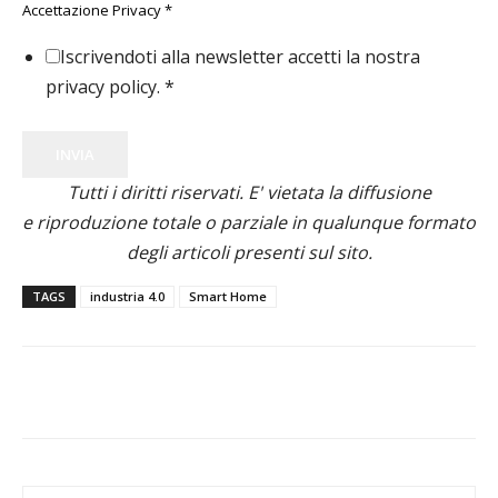
Accettazione Privacy
*
Iscrivendoti alla newsletter accetti la nostra
privacy policy.
*
INVIA
Tutti i diritti riservati. E' vietata la diffusione
e riproduzione totale o parziale in qualunque formato
degli articoli presenti sul sito.
TAGS
industria 4.0
Smart Home