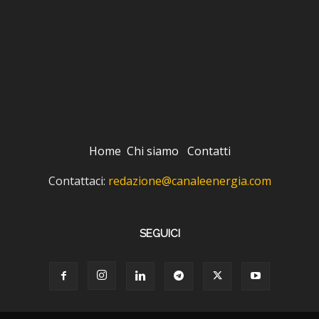
Home
Chi siamo
Contatti
Contattaci:
redazione@canaleenergia.com
SEGUICI