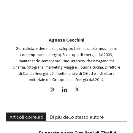
Agnese Cecchini
Giornalista, video maker, sviluppo format su più mezzi (se in
contemporanea meglio). Si occupa di energia dal 2009,
mantenendo sempre vivi i suoi interessi che navigano tra
cinema, fotografia, marketing, viaggi e... buona cucina. Direttore
di Canale Energia; e7, il settimanale di QE ed è il direttore
editoriale del Gruppo Italia Energia dal 2014.
Articoli correlati
Di più dello stesso autore