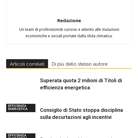
Redazione
Un team di professionisti curioso e attento alle mutazioni
economiche e sociali portate dalla sfida climatica.
Articoli correlati
Di più dello stesso autore
Superata quota 2 milioni di Titoli di
efficienza energetica
EFFICIENZA
Consiglio di Stato stoppa disciplina
ENERGETICA
sulla decurtazioni agli incentivi
EFFICIENZA