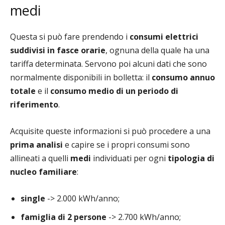
medi
Questa si può fare prendendo i
consumi elettrici
suddivisi in fasce orarie
, ognuna della quale ha una
tariffa determinata. Servono poi alcuni dati che sono
normalmente disponibili in bolletta: il
consumo annuo
totale
e il
consumo medio di un periodo di
riferimento
.
Acquisite queste informazioni si può procedere a una
prima analisi
e capire se i propri consumi sono
allineati a quelli
medi
individuati per ogni
tipologia di
nucleo familiare
:
single
-> 2.000 kWh/anno;
famiglia di 2 persone
-> 2.700 kWh/anno;