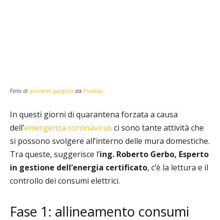
Foto di
giovanni gargiulo
da
Pixabay
In questi giorni di quarantena forzata a causa
dell’
emergenza coronavirus
ci sono tante attività che
si possono svolgere all’interno delle mura domestiche.
Tra queste, suggerisce l’
ing. Roberto Gerbo, Esperto
in gestione dell’energia certificato
, c’è la lettura e il
controllo dei consumi elettrici.
Fase 1: allineamento consumi