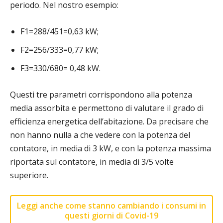
periodo. Nel nostro esempio:
F1=288/451=0,63 kW;
F2=256/333=0,77 kW;
F3=330/680= 0,48 kW.
Questi tre parametri corrispondono alla potenza
media assorbita e permettono di valutare il grado di
efficienza energetica dell’abitazione. Da precisare che
non hanno nulla a che vedere con la potenza del
contatore, in media di 3 kW, e con la potenza massima
riportata sul contatore, in media di 3/5 volte
superiore.
Leggi anche come stanno cambiando i consumi in
questi giorni di Covid-19