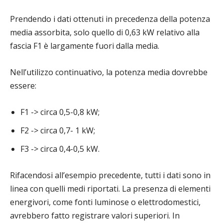
Prendendo i dati ottenuti in precedenza della potenza
media assorbita, solo quello di 0,63 kW relativo alla
fascia F1 è largamente fuori dalla media.
Nell’utilizzo continuativo, la potenza media dovrebbe
essere:
F1 -> circa 0,5-0,8 kW;
F2 -> circa 0,7- 1 kW;
F3 -> circa 0,4-0,5 kW.
Rifacendosi all’esempio precedente, tutti i dati sono in
linea con quelli medi riportati. La presenza di elementi
energivori, come fonti luminose o elettrodomestici,
avrebbero fatto registrare valori superiori. In