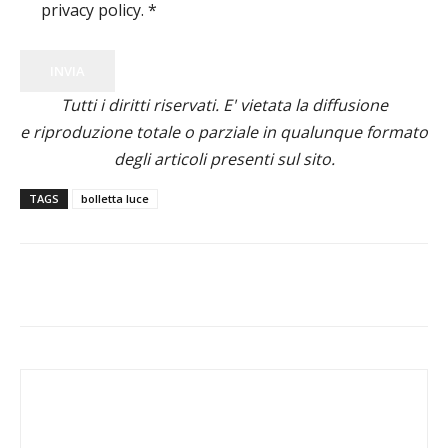
privacy policy.
*
INVIA
Tutti i diritti riservati. E' vietata la diffusione
e riproduzione totale o parziale in qualunque formato
degli articoli presenti sul sito.
TAGS
bolletta luce