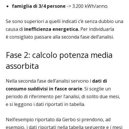
famiglia di 3/4 persone
-> 3.200 kWh/anno.
Se sono superiori a quelli indicati c’è senza dubbio una
causa di
inefficienza energetica.
Per individuarla
è consigliato passare alla seconda fase dell’analisi.
Fase 2: calcolo potenza media
assorbita
Nella seconda fase dell’analisi servono i
dati di
consumo suddivisi in fasce orarie
. Si sceglie un
periodo di riferimento per l’analisi, di solito due mesi,
e si leggono i dati riportati in tabella.
Nell’esempio riportato da Gerbo si prendono, ad
esempio, i dati riportati nella tabella seguente e i mesi