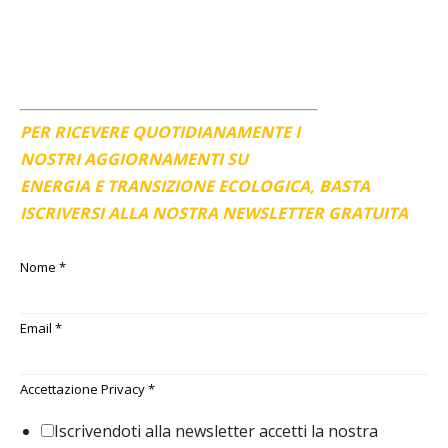
PER RICEVERE QUOTIDIANAMENTE I
NOSTRI AGGIORNAMENTI SU
ENERGIA E TRANSIZIONE ECOLOGICA, BASTA
ISCRIVERSI ALLA NOSTRA NEWSLETTER GRATUITA
Nome
*
Email
*
Accettazione Privacy
*
Iscrivendoti alla newsletter accetti la nostra