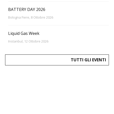
BATTERY DAY 2026
Bologna Fiere, 8 Ottobre 2026
Liquid Gas Week
Instanbul, 12 Ottobre 2026
TUTTI GLI EVENTI