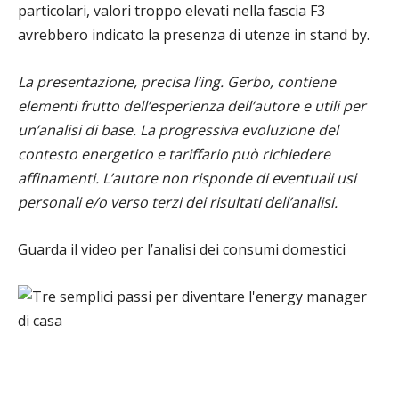
particolari, valori troppo elevati nella fascia F3
avrebbero indicato la presenza di utenze in stand by.
La presentazione, precisa l’ing. Gerbo, contiene
elementi frutto dell’esperienza dell’autore e utili per
un’analisi di base. La progressiva evoluzione del
contesto energetico e tariffario può richiedere
affinamenti. L’autore non risponde di eventuali usi
personali e/o verso terzi dei risultati dell’analisi.
Guarda il video per l’analisi dei consumi domestici