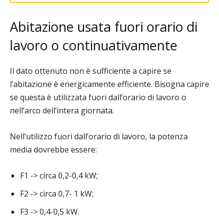
Abitazione usata fuori orario di
lavoro o continuativamente
Il dato ottenuto non è sufficiente a capire se
l’abitazione è energicamente efficiente. Bisogna capire
se questa è utilizzata fuori dall’orario di lavoro o
nell’arco dell’intera giornata.
Nell’utilizzo fuori dall’orario di lavoro, la potenza
media dovrebbe essere:
F1 -> circa 0,2-0,4 kW;
F2 -> circa 0,7- 1 kW;
F3 -> 0,4-0,5 kW.