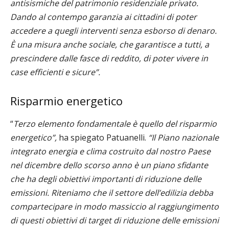
antisismiche del patrimonio residenziale privato.
Dando al contempo garanzia ai cittadini di poter
accedere a quegli interventi senza esborso di denaro.
È una misura anche sociale, che garantisce a tutti, a
prescindere dalle fasce di reddito, di poter vivere in
case efficienti e sicure”.
Risparmio energetico
“
Terzo elemento fondamentale è quello del risparmio
energetico”,
ha spiegato Patuanelli.
“Il Piano nazionale
integrato energia e clima costruito dal nostro Paese
nel dicembre dello scorso anno è un piano sfidante
che ha degli obiettivi importanti di riduzione delle
emissioni. Riteniamo che il settore dell’edilizia debba
compartecipare in modo massiccio al raggiungimento
di questi obiettivi di target di riduzione delle emissioni