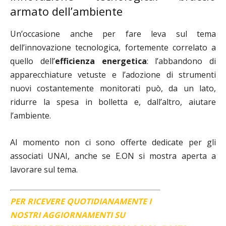
armato dell’ambiente
Un’occasione anche per fare leva sul tema
dell’innovazione tecnologica, fortemente correlato a
quello dell’
efficienza energetica
: l’abbandono di
apparecchiature vetuste e l’adozione di strumenti
nuovi costantemente monitorati può, da un lato,
ridurre la spesa in bolletta e, dall’altro, aiutare
l’ambiente.
Al momento non ci sono offerte dedicate per gli
associati UNAI, anche se E.ON si mostra aperta a
lavorare sul tema.
PER RICEVERE QUOTIDIANAMENTE I
NOSTRI AGGIORNAMENTI SU