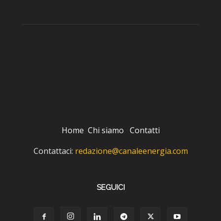
Home
Chi siamo
Contatti
Contattaci:
redazione@canaleenergia.com
SEGUICI