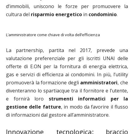
d’immobili, uniscono le forze per promuovere la
cultura del
risparmio energetico
in
condominio
.
L’amministratore come chiave di volta dell’efficienza
La partnership, partita nel 2017, prevede una
valutazione preferenziale per gli iscritti UNAI delle
offerte di E.ON per la fornitura di energia elettrica,
gas e servizi di efficienza ai condomini. In più, l’utility
promuoverà la formazione degli
amministratori
, che
diventeranno lo spartiacque tra il fornitore e l’utente,
e fornirà loro
strumenti informatici
per la
gestione delle fatture
, in modo da favorire il flusso
di informazioni dal gestore all’amministratore.
Innovazione tecnologica: braccio