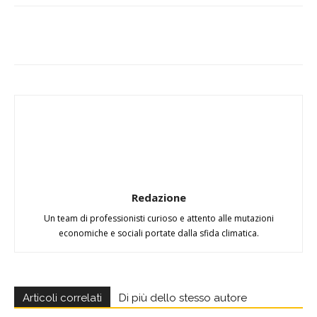
Redazione
Un team di professionisti curioso e attento alle mutazioni
economiche e sociali portate dalla sfida climatica.
Articoli correlati
Di più dello stesso autore