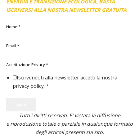
ENERGIA E TRANSIZIONE ECOLOGICA, BASTA
ISCRIVERSI ALLA NOSTRA NEWSLETTER GRATUITA
Nome
*
Email
*
Accettazione Privacy
*
Iscrivendoti alla newsletter accetti la nostra
privacy policy.
*
INVIA
Tutti i diritti riservati. E' vietata la diffusione
e riproduzione totale o parziale in qualunque formato
degli articoli presenti sul sito.