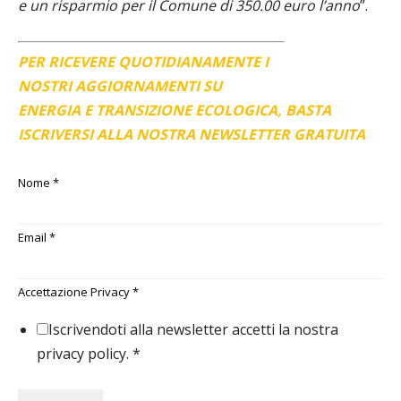
e un risparmio per il Comune di 350.00 euro l’anno
”.
PER RICEVERE QUOTIDIANAMENTE I
NOSTRI AGGIORNAMENTI SU
ENERGIA E TRANSIZIONE ECOLOGICA, BASTA
ISCRIVERSI ALLA NOSTRA NEWSLETTER GRATUITA
Nome
*
Email
*
Accettazione Privacy
*
Iscrivendoti alla newsletter accetti la nostra
privacy policy.
*