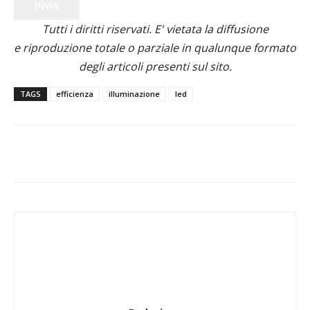
INVIA
Tutti i diritti riservati. E' vietata la diffusione
e riproduzione totale o parziale in qualunque formato
degli articoli presenti sul sito.
TAGS
efficienza
illuminazione
led