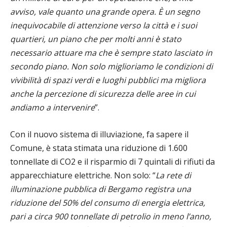
avviso, vale quanto una grande opera. È un segno
inequivocabile di attenzione verso la città e i suoi
quartieri, un piano che per molti anni è stato
necessario attuare ma che è sempre stato lasciato in
secondo piano. Non solo miglioriamo le condizioni di
vivibilità di spazi verdi e luoghi pubblici ma migliora
anche la percezione di sicurezza delle aree in cui
andiamo a intervenire
”.
Con il nuovo sistema di illuviazione, fa sapere il
Comune, è stata stimata una riduzione di 1.600
tonnellate di ‪CO2‬ e il ‪risparmio‬ di 7 quintali di rifiuti da
apparecchiature elettriche. Non solo: “
La rete di
illuminazione pubblica di Bergamo registra una
riduzione del 50% del consumo di energia elettrica,
pari a circa 900 tonnellate di petrolio in meno l’anno,