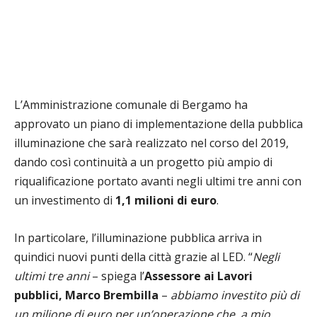
L’Amministrazione comunale di Bergamo ha
approvato un piano di implementazione della pubblica
illuminazione che sarà realizzato nel corso del 2019,
dando così continuità a un progetto più ampio di
riqualificazione portato avanti negli ultimi tre anni con
un investimento di
1,1 milioni di euro
.
In particolare, l’illuminazione pubblica arriva in
quindici nuovi punti della città grazie al LED. “
Negli
ultimi tre anni
– spiega l’
Assessore ai Lavori
pubblici, Marco Brembilla
–
abbiamo investito più di
un milione di euro per un’operazione che, a mio