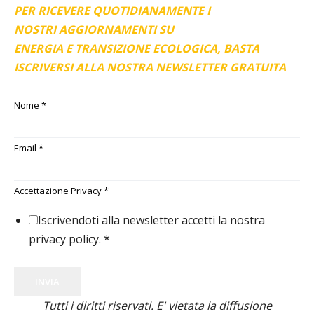
PER RICEVERE QUOTIDIANAMENTE I
NOSTRI AGGIORNAMENTI SU
ENERGIA E TRANSIZIONE ECOLOGICA, BASTA
ISCRIVERSI ALLA NOSTRA NEWSLETTER GRATUITA
Nome
*
Email
*
Accettazione Privacy
*
Iscrivendoti alla newsletter accetti la nostra
privacy policy.
*
INVIA
Tutti i diritti riservati. E' vietata la diffusione