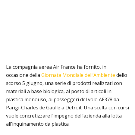
La compagnia aerea Air France ha fornito, in
occasione della
Giornata Mondiale dell’Ambiente
dello
scorso 5 giugno, una serie di prodotti realizzati con
materiali a base biologica, al posto di articoli in
plastica monouso, ai passeggeri del volo AF378 da
Parigi-Charles de Gaulle a Detroit. Una scelta con cui si
vuole concretizzare l’impegno dell’azienda alla lotta
all’inquinamento da plastica.