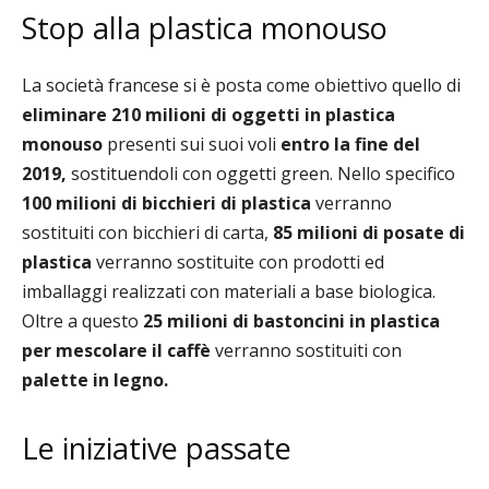
Stop alla plastica monouso
La società francese si è posta come obiettivo quello di
eliminare 210 milioni di oggetti in plastica
monouso
presenti sui suoi voli
entro la fine del
2019,
sostituendoli con oggetti green.
Nello specifico
100 milioni di bicchieri di plastica
verranno
sostituiti con bicchieri di carta,
85 milioni di posate di
plastica
verranno sostituite con prodotti ed
imballaggi realizzati con materiali a base biologica.
Oltre a questo
25 milioni di bastoncini in plastica
per mescolare il caffè
verranno sostituiti con
palette in legno.
Le iniziative passate