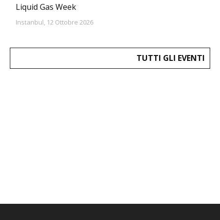
Liquid Gas Week
Instanbul, 12 Ottobre 2026
TUTTI GLI EVENTI