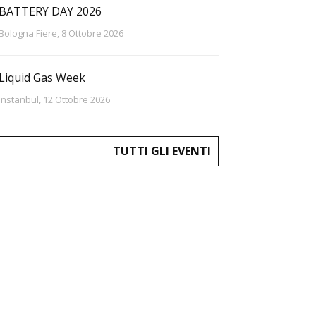
BATTERY DAY 2026
Bologna Fiere, 8 Ottobre 2026
Liquid Gas Week
Instanbul, 12 Ottobre 2026
TUTTI GLI EVENTI