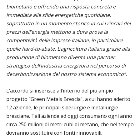
biometano e offrendo una risposta
concreta e
immediata alle sfide energetiche quotidiane,
soprattutto in un momento storico in cui i rincari dei
prezzi dell’energia mettono a dura prova la
competitività delle imprese italiane, in particolare
quelle hard-to-abate. L’agricoltura italiana grazie alla
produzione di biometano diventa una partner
strategico dell’industria energivora nel percorso di
decarbonizzazione del nostro sistema economico”.
L’accordo si inserisce all’interno del più ampio
progetto
“Green Metals Brescia”
, a cui hanno aderito
12 aziende
, le principali siderurgie e metallurgie
bresciane. Tali aziende ad oggi consumano ogni anno
circa 250 milioni di metri cubi di metano, che nel tempo
dovranno sostituire con fonti rinnovabili.