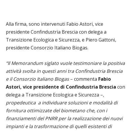
Alla firma, sono intervenuti
Fabio Astori,
vice
presidente Confindustria Brescia con delega a
Transizione Ecologica e Sicurezza, e
Piero Gattoni,
presidente Consorzio Italiano Biogas.
“Il Memorandum siglato vuole testimoniare la positiva
attività svolta in questi anni tra Confindustria Brescia
e il Consorzio Italiano Biogas
– commenta
Fabio
Astori
, vice presidente di Confindustria Brescia
con
delega a Transizione Ecologica e Sicurezza
–
,
propedeutica a individuare soluzioni e modalità di
fornitura ottimizzate del biometano che, con i
finanziamenti del PNRR per la realizzazione dei nuovi
impianti e la trasformazione di quelli esistenti di