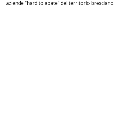
aziende “hard to abate”
del territorio bresciano.