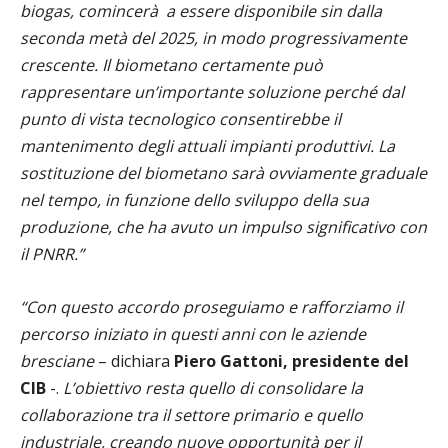
biogas, comincerà a essere disponibile sin dalla
seconda metà del 2025, in modo progressivamente
crescente. Il biometano certamente può
rappresentare un’importante soluzione perché dal
punto di vista tecnologico consentirebbe il
mantenimento degli attuali impianti produttivi. La
sostituzione del biometano sarà ovviamente graduale
nel tempo, in funzione dello sviluppo della sua
produzione, che ha avuto un impulso significativo con
il PNRR.”
“Con questo accordo proseguiamo e rafforziamo il
percorso iniziato in questi anni con le aziende
bresciane
– dichiara
Piero Gattoni
, presidente del
CIB
-.
L’obiettivo resta quello di consolidare la
collaborazione tra il settore primario e quello
industriale, creando nuove opportunità per il