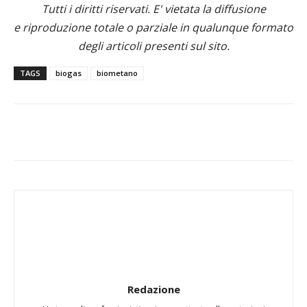
Tutti i diritti riservati. E' vietata la diffusione
e riproduzione totale o parziale in qualunque formato
degli articoli presenti sul sito.
TAGS
biogas
biometano
Redazione