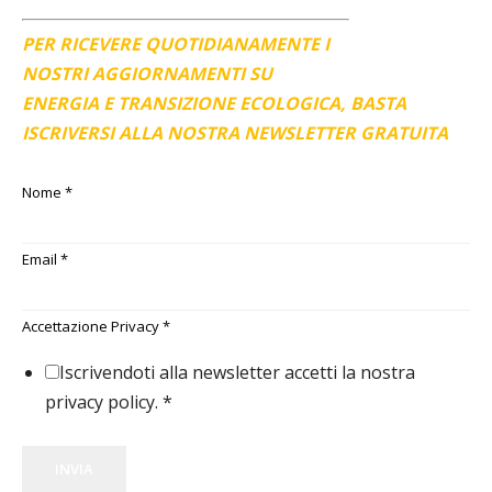
PER RICEVERE QUOTIDIANAMENTE I
NOSTRI AGGIORNAMENTI SU
ENERGIA E TRANSIZIONE ECOLOGICA, BASTA
ISCRIVERSI ALLA NOSTRA NEWSLETTER GRATUITA
Nome
*
Email
*
Accettazione Privacy
*
Iscrivendoti alla newsletter accetti la nostra
privacy policy.
*
INVIA