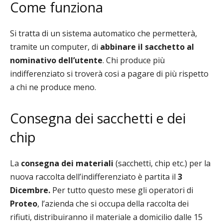
Come funziona
Si tratta di un sistema automatico che permetterà,
tramite un computer, di
abbinare il sacchetto al
nominativo dell’utente
. Chi produce più
indifferenziato si troverà cosi a pagare di più rispetto
a chi ne produce meno.
Consegna dei sacchetti e dei
chip
La
consegna dei materiali
(sacchetti, chip etc.) per la
nuova raccolta dell’indifferenziato
è partita il
3
Dicembre.
Per tutto questo mese
gli operatori di
Proteo
,
l’azienda che si occupa della raccolta
dei
rifiuti,
distribuiranno il materiale a domicilio dalle 15