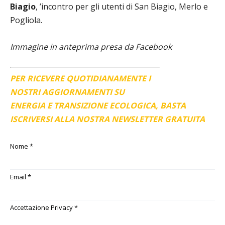
Biagio
, ’incontro per gli utenti di San Biagio, Merlo e
Pogliola.
Immagine in anteprima presa da Facebook
PER RICEVERE QUOTIDIANAMENTE I
NOSTRI AGGIORNAMENTI SU
ENERGIA E TRANSIZIONE ECOLOGICA, BASTA
ISCRIVERSI ALLA NOSTRA NEWSLETTER GRATUITA
Nome
*
Email
*
Accettazione Privacy
*