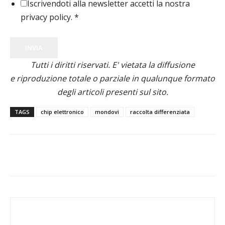
Iscrivendoti alla newsletter accetti la nostra
privacy policy.
*
INVIA
Tutti i diritti riservati. E' vietata la diffusione
e riproduzione totale o parziale in qualunque formato
degli articoli presenti sul sito.
TAGS
chip elettronico
mondovi
raccolta differenziata