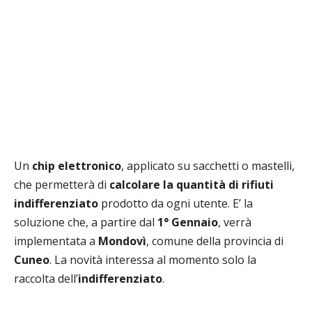
Un
chip elettronico
, applicato su sacchetti o mastelli,
che permetterà di
calcolare la quantità di rifiuti
indifferenziato
prodotto da ogni utente. E’ la
soluzione che, a partire dal
1° Gennaio
, verrà
implementata a
Mondovì
, comune della provincia di
Cuneo
. La novità interessa al momento solo la
raccolta dell’
indifferenziato
.