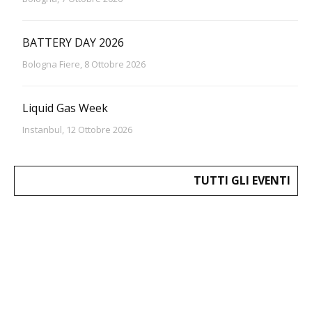
BATTERY DAY 2026
Bologna Fiere, 8 Ottobre 2026
Liquid Gas Week
Instanbul, 12 Ottobre 2026
TUTTI GLI EVENTI