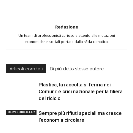
Redazione
Un team di professionisti curioso e attento alle mutazioni
economiche e sociali portate dalla sfida climatica.
Articoli correlati
Di più dello stesso autore
Plastica, la raccolta si ferma nei
Comuni: è crisi nazionale per la filiera
del riciclo
Sempre più rifiuti speciali ma cresce
DOVELORICICLO?
l’economia circolare