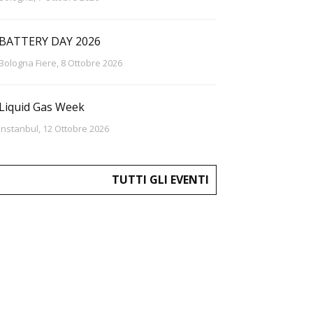
BATTERY DAY 2026
Bologna Fiere, 8 Ottobre 2026
Liquid Gas Week
Instanbul, 12 Ottobre 2026
TUTTI GLI EVENTI