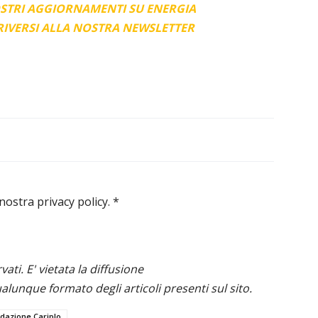
OSTRI AGGIORNAMENTI SU ENERGIA
CRIVERSI ALLA NOSTRA NEWSLETTER
 nostra privacy policy.
*
ervati. E' vietata la diffusione
alunque formato degli articoli presenti sul sito.
dazione Cariplo