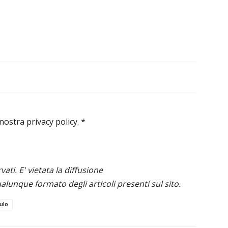
 nostra privacy policy.
*
ervati. E' vietata la diffusione
alunque formato degli articoli presenti sul sito.
ulo