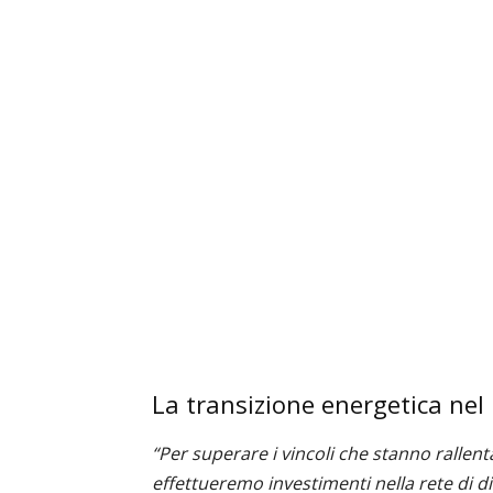
La transizione energetica nel
“Per superare i vincoli che stanno rallent
effettueremo investimenti nella rete di dis