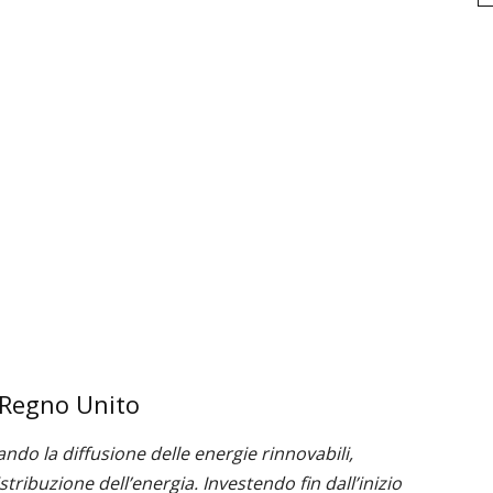
 Regno Unito
ando la diffusione delle energie rinnovabili,
tribuzione dell’energia. Investendo fin dall’inizio