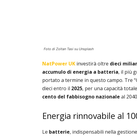
Foto di Zoltan Tasi su Unsplash
NatPower UK
investirà oltre
dieci miliar
accumulo di energia a batteria
, il più
portato a termine in questo campo. Tre “
dieci entro il
2025
, per una capacità totale
cento del fabbisogno nazionale
al 2040
Energia rinnovabile al 10
Le
batterie
, indispensabili nella gestione 