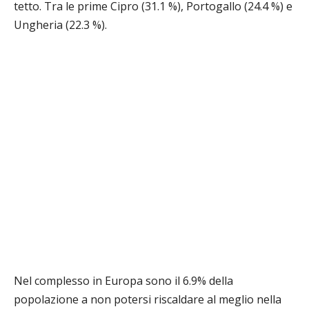
tetto. Tra le prime Cipro (31.1 %), Portogallo (24.4 %) e
Ungheria (22.3 %).
Nel complesso in Europa sono il 6.9% della
popolazione a non potersi riscaldare al meglio nella