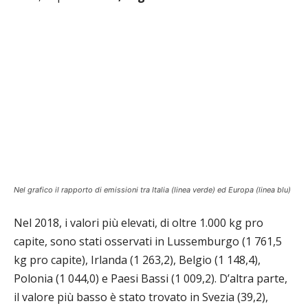
Nel grafico il rapporto di emissioni tra Italia (linea verde) ed Europa (linea blu)
Nel 2018, i valori più elevati, di oltre 1.000 kg pro
capite, sono stati osservati in Lussemburgo (1 761,5
kg pro capite), Irlanda (1 263,2), Belgio (1 148,4),
Polonia (1 044,0) e Paesi Bassi (1 009,2). D’altra parte,
il valore più basso è stato trovato in Svezia (39,2),