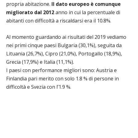
propria abitazione.
Il dato europeo è comunque
migliorato dal 2012
anno in cui la percentuale di
abitanti con difficoltà a riscaldarsi era il 10.8%.
Al momento guardando ai risultati del 2019 vediamo
nei primi cinque paesi Bulgaria (30,1%), seguita da
Lituania (26,7%), Cipro (21,0%), Portogallo (18,9%),
Grecia (17,9%) e Italia (11,1%).
I paesi con performance migliori sono: Austria e
Finlandia pari merito con solo 1.8 % di persone in
difficoltà e Svezia con l’1.9 %.