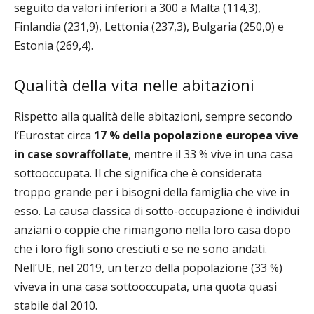
seguito da valori inferiori a 300 a Malta (114,3),
Finlandia (231,9), Lettonia (237,3), Bulgaria (250,0) e
Estonia (269,4).
Qualità della vita nelle abitazioni
Rispetto alla qualità delle abitazioni, sempre secondo
l’Eurostat circa
17 % della popolazione europea vive
in case sovraffollate
, mentre il 33 % vive in una casa
sottooccupata. Il che significa che è considerata
troppo grande per i bisogni della famiglia che vive in
esso. La causa classica di sotto-occupazione è individui
anziani o coppie che rimangono nella loro casa dopo
che i loro figli sono cresciuti e se ne sono andati.
Nell’UE, nel 2019, un terzo della popolazione (33 %)
viveva in una casa sottooccupata, una quota quasi
stabile dal 2010.