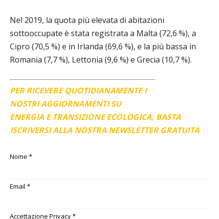
Nel 2019, la quota più elevata di abitazioni
sottooccupate è stata registrata a Malta (72,6 %), a
Cipro (70,5 %) e in Irlanda (69,6 %), e la più bassa in
Romania (7,7 %), Lettonia (9,6 %) e Grecia (10,7 %).
PER RICEVERE QUOTIDIANAMENTE I
NOSTRI AGGIORNAMENTI SU
ENERGIA E TRANSIZIONE ECOLOGICA, BASTA
ISCRIVERSI ALLA NOSTRA NEWSLETTER GRATUITA
Nome
*
Email
*
Accettazione Privacy
*