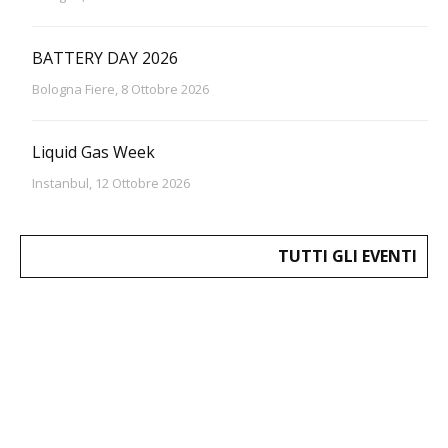
BATTERY DAY 2026
Bologna Fiere, 8 Ottobre 2026
Liquid Gas Week
Instanbul, 12 Ottobre 2026
TUTTI GLI EVENTI