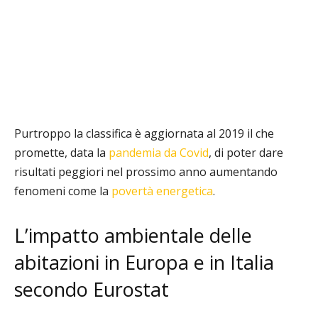
Purtroppo la classifica è aggiornata al 2019 il che
promette, data la
pandemia da Covid
, di poter dare
risultati peggiori nel prossimo anno aumentando
fenomeni come la
povertà energetica
.
L’impatto ambientale delle
abitazioni in Europa e in Italia
secondo Eurostat