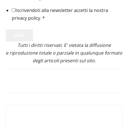
Iscrivendoti alla newsletter accetti la nostra
privacy policy.
*
INVIA
Tutti i diritti riservati. E' vietata la diffusione
e riproduzione totale o parziale in qualunque formato
degli articoli presenti sul sito.