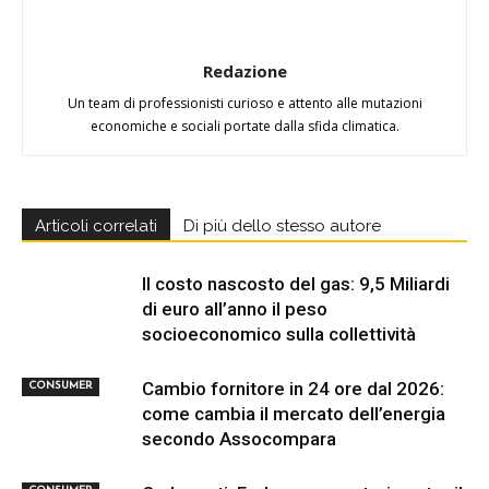
Redazione
Un team di professionisti curioso e attento alle mutazioni
economiche e sociali portate dalla sfida climatica.
Articoli correlati
Di più dello stesso autore
Il costo nascosto del gas: 9,5 Miliardi
di euro all’anno il peso
socioeconomico sulla collettività
Cambio fornitore in 24 ore dal 2026:
CONSUMER
come cambia il mercato dell’energia
secondo Assocompara