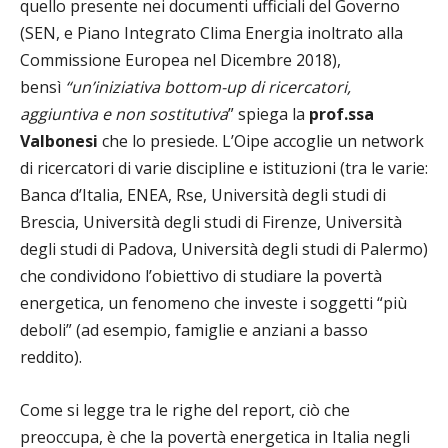
quello presente nei documenti ufficiali del Governo
(SEN, e Piano Integrato Clima Energia inoltrato alla
Commissione Europea nel Dicembre 2018),
bensì
“un’iniziativa bottom-up di ricercatori,
aggiuntiva e non sostitutiva
” spiega la
prof.ssa
Valbonesi
che lo presiede. L’Oipe accoglie un network
di ricercatori di varie discipline e istituzioni (tra le varie:
Banca d’Italia, ENEA, Rse, Università degli studi di
Brescia, Università degli studi di Firenze, Università
degli studi di Padova, Università degli studi di Palermo)
che condividono l’obiettivo di studiare la povertà
energetica, un fenomeno che investe i soggetti “più
deboli” (ad esempio, famiglie e anziani a basso
reddito).
Come si legge tra le righe del report, ciò che
preoccupa, è che la povertà energetica in Italia negli