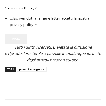
Accettazione Privacy
*
Iscrivendoti alla newsletter accetti la nostra
privacy policy.
*
INVIA
Tutti i diritti riservati. E' vietata la diffusione
e riproduzione totale o parziale in qualunque formato
degli articoli presenti sul sito.
TAGS
povertà energetica