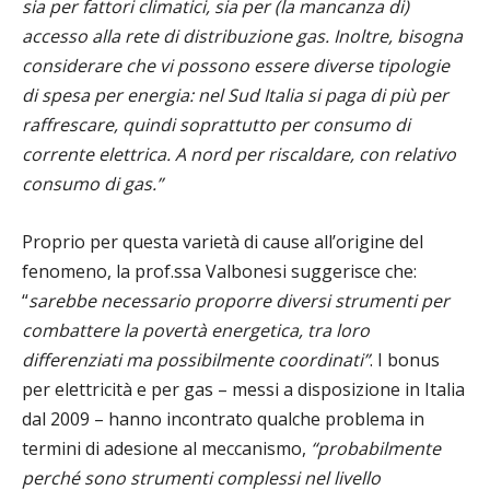
sia per fattori climatici, sia per (la mancanza di)
accesso alla rete di distribuzione gas. Inoltre, bisogna
considerare che vi possono essere diverse tipologie
di spesa per energia: nel Sud Italia si paga di più per
raffrescare, quindi soprattutto per consumo di
corrente elettrica. A nord per riscaldare, con relativo
consumo di gas.”
Proprio per questa varietà di cause all’origine del
fenomeno, la prof.ssa Valbonesi suggerisce che:
“
sarebbe necessario proporre diversi strumenti per
combattere la povertà energetica, tra loro
differenziati ma possibilmente coordinati”
. I bonus
per elettricità e per gas – messi a disposizione in Italia
dal 2009 – hanno incontrato qualche problema in
termini di adesione al meccanismo,
“probabilmente
perché sono strumenti complessi nel livello