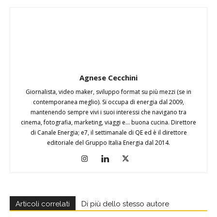
Agnese Cecchini
Giornalista, video maker, sviluppo format su più mezzi (se in
contemporanea meglio). Si occupa di energia dal 2009,
mantenendo sempre vivi i suoi interessi che navigano tra
cinema, fotografia, marketing, viaggi e... buona cucina. Direttore
di Canale Energia; e7, il settimanale di QE ed è il direttore
editoriale del Gruppo Italia Energia dal 2014.
Articoli correlati
Di più dello stesso autore