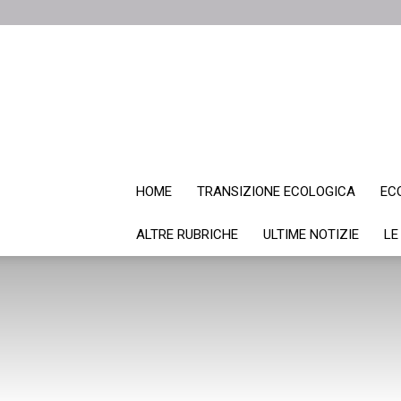
HOME
TRANSIZIONE ECOLOGICA
EC
ALTRE RUBRICHE
ULTIME NOTIZIE
LE