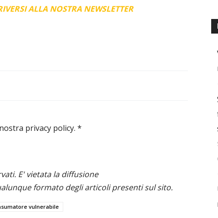
CRIVERSI ALLA NOSTRA NEWSLETTER
 nostra privacy policy.
*
ervati. E' vietata la diffusione
alunque formato degli articoli presenti sul sito.
nsumatore vulnerabile