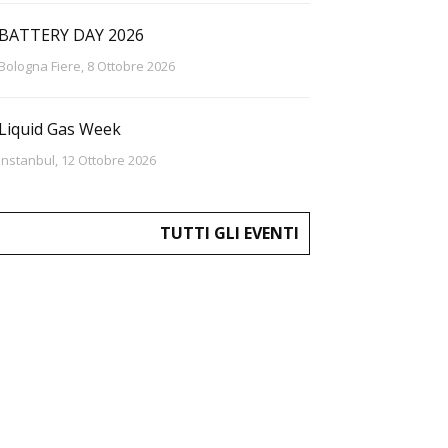
BATTERY DAY 2026
Bologna Fiere, 8 Ottobre 2026
Liquid Gas Week
Instanbul, 12 Ottobre 2026
TUTTI GLI EVENTI