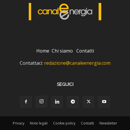
Home
Chi siamo
Contatti
Contattaci:
redazione@canaleenergia.com
SEGUICI
Privacy
Note legali
Cookie policy
Contatti
Newsletter