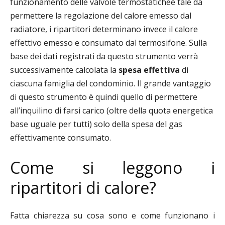
funzionamento delle valvole termostaticheè tale da
permettere la regolazione del calore emesso dal
radiatore, i ripartitori determinano invece il calore
effettivo emesso e consumato dal termosifone. Sulla
base dei dati registrati da questo strumento verrà
successivamente calcolata la
spesa effettiva
di
ciascuna famiglia del condominio. Il grande vantaggio
di questo strumento è quindi quello di permettere
all’inquilino di farsi carico (oltre della quota energetica
base uguale per tutti) solo della spesa del gas
effettivamente consumato.
Come si leggono i
ripartitori di calore?
Fatta chiarezza su cosa sono e come funzionano i