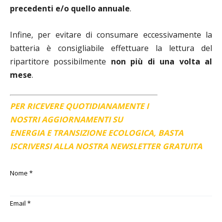
precedenti e/o quello annuale
.
Infine, per evitare di consumare eccessivamente la
batteria è consigliabile effettuare la lettura del
ripartitore possibilmente
non più di una volta al
mese
.
PER RICEVERE QUOTIDIANAMENTE I
NOSTRI AGGIORNAMENTI SU
ENERGIA E TRANSIZIONE ECOLOGICA, BASTA
ISCRIVERSI ALLA NOSTRA NEWSLETTER GRATUITA
Nome
*
Email
*