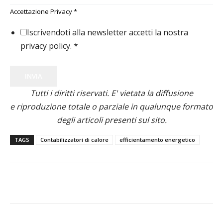
Accettazione Privacy
*
Iscrivendoti alla newsletter accetti la nostra
privacy policy.
*
INVIA
Tutti i diritti riservati. E' vietata la diffusione
e riproduzione totale o parziale in qualunque formato
degli articoli presenti sul sito.
TAGS
Contabilizzatori di calore
efficientamento energetico