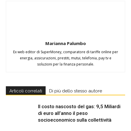
Marianna Palumbo
Ex web editor di SuperMoney, comparatore di tariffe online per
energia, assicurazioni, prestiti, mutui, telefonia, pay tv e
soluzioni per la finanza personale.
Articoli correlati
Di più dello stesso autore
Il costo nascosto del gas: 9,5 Miliardi
di euro all’anno il peso
socioeconomico sulla collettività