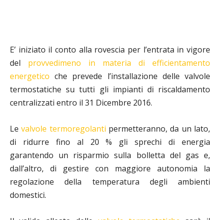
E’ iniziato il conto alla rovescia per l’entrata in vigore
del
provvedimeno in materia di efficientamento
energetico
che prevede l’installazione delle valvole
termostatiche su tutti gli impianti di riscaldamento
centralizzati entro il 31 Dicembre 2016.
Le
valvole termoregolanti
permetteranno, da un lato,
di ridurre fino al 20 % gli sprechi di energia
garantendo un risparmio sulla bolletta del gas e,
dall’altro, di gestire con maggiore autonomia la
regolazione della temperatura degli ambienti
domestici.