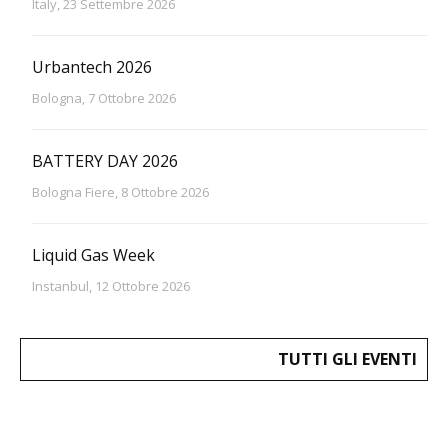
Italy, 23 Settembre 2026
Urbantech 2026
Bologna, 7 Ottobre 2026
BATTERY DAY 2026
Bologna Fiere, 8 Ottobre 2026
Liquid Gas Week
Instanbul, 12 Ottobre 2026
TUTTI GLI EVENTI