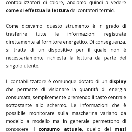
contabilizzatori di calore, andiamo quindi a vedere
come si effettua la lettura
dei contatori termici.
Come dicevamo, questo strumento è in grado di
trasferire tutte le informazioni registrate
direttamente al fornitore energetico. Di conseguenza,
si tratta di un dispositivo per il quale non è
necessariamente richiesta la lettura da parte del
singolo utente.
Il contabilizzatore è comunque dotato di un
display
che permette di visionare la quantità di energia
consumata, semplicemente premendo il tasto centrale
sottostante allo schermo. Le informazioni che è
possibile monitorare sulla mascherina variano da
modello a modello ma in generale permettono di
conoscere il
consumo attuale
, quello dei
mesi