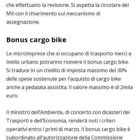
che effettuano la revisione. Si aspetta la circolare del
Mit con il chiarimento sul meccanismo di
assegnazione.
Bonus cargo bike
Le microimprese che si occupano di trasporto merci a
livello urbano potranno ricevere il bonus cargo bike.
Si traduce in un credito di imposta massimo del 30%
delle spese sostenute per l’acquisto di cargo bike
anche a pedalata assistita. Il valore massimo è di 2mila
euro.
Il ministro dell’Ambiente, di concerto con dicasteri dei
Trasporti e dell’Economia, renderà noti i criteri
operativi entro i primi di marzo. Il bonus cargo bike è
subordinato all’autorizzazione della Commissione