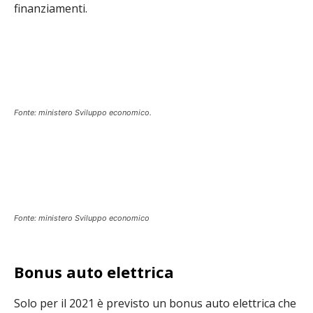
finanziamenti.
Fonte: ministero Sviluppo economico.
Fonte: ministero Sviluppo economico
Bonus auto elettrica
Solo per il 2021 è previsto un bonus auto elettrica che