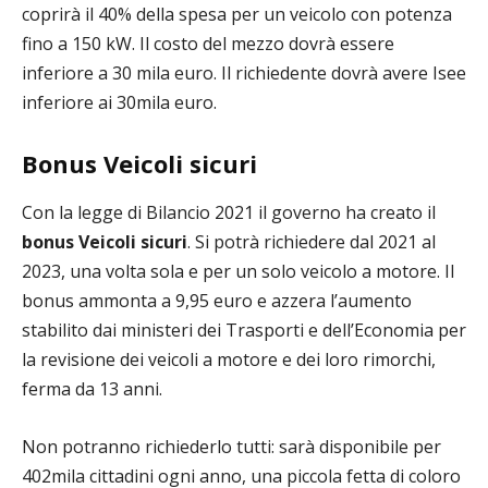
coprirà il 40% della spesa per un veicolo con potenza
fino a 150 kW. Il costo del mezzo dovrà essere
inferiore a 30 mila euro. Il richiedente dovrà avere Isee
inferiore ai 30mila euro.
Bonus Veicoli sicuri
Con la legge di Bilancio 2021 il governo ha creato il
bonus Veicoli sicuri
. Si potrà richiedere dal 2021 al
2023, una volta sola e per un solo veicolo a motore. Il
bonus ammonta a 9,95 euro e azzera l’aumento
stabilito dai ministeri dei Trasporti e dell’Economia per
la revisione dei veicoli a motore e dei loro rimorchi,
ferma da 13 anni.
Non potranno richiederlo tutti: sarà disponibile per
402mila cittadini ogni anno, una piccola fetta di coloro