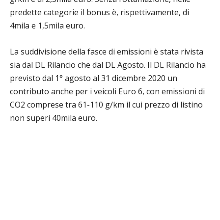
predette categorie il bonus è, rispettivamente, di
4mila e 1,5mila euro.
La suddivisione della fasce di emissioni è stata rivista
sia dal DL Rilancio che dal DL Agosto. Il DL Rilancio ha
previsto dal 1° agosto al 31 dicembre 2020 un
contributo anche per i veicoli Euro 6, con emissioni di
CO2 comprese tra 61-110 g/km il cui prezzo di listino
non superi 40mila euro.