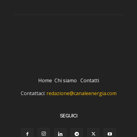
Home
Chi siamo
Contatti
Contattaci:
redazione@canaleenergia.com
SEGUICI