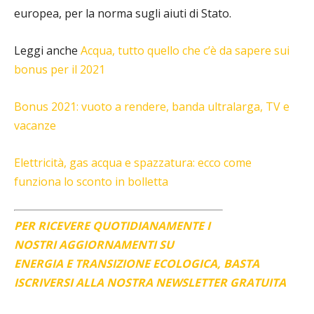
europea, per la norma sugli aiuti di Stato.
Leggi anche
Acqua, tutto quello che c’è da sapere sui
bonus per il 2021
Bonus 2021: vuoto a rendere, banda ultralarga, TV e
vacanze
Elettricità, gas acqua e spazzatura: ecco come
funziona lo sconto in bolletta
PER RICEVERE QUOTIDIANAMENTE I
NOSTRI AGGIORNAMENTI SU
ENERGIA E TRANSIZIONE ECOLOGICA, BASTA
ISCRIVERSI ALLA NOSTRA NEWSLETTER GRATUITA