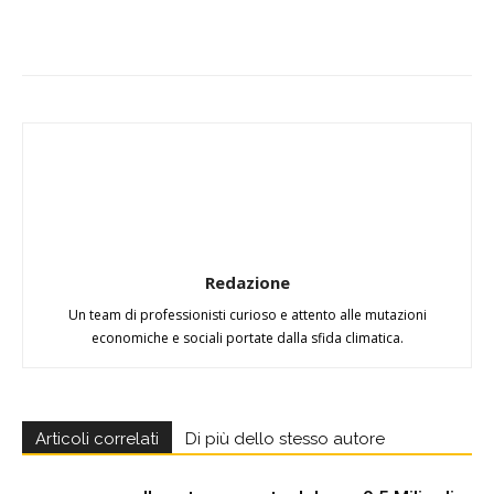
Redazione
Un team di professionisti curioso e attento alle mutazioni
economiche e sociali portate dalla sfida climatica.
Articoli correlati
Di più dello stesso autore