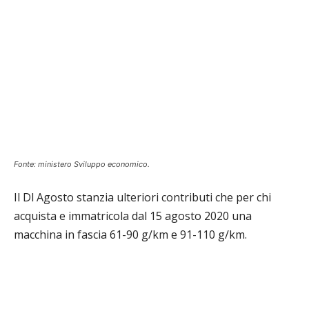
Fonte: ministero Sviluppo economico.
Il Dl Agosto stanzia ulteriori contributi che per chi
acquista e immatricola dal 15 agosto 2020 una
macchina in fascia 61-90 g/km e 91-110 g/km.