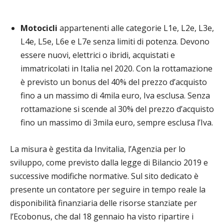
Motocicli
appartenenti alle categorie L1e, L2e, L3e,
L4e, L5e, L6e e L7e senza limiti di potenza. Devono
essere nuovi, elettrici o ibridi, acquistati e
immatricolati in Italia nel 2020. Con la rottamazione
è previsto un bonus del 40% del prezzo d’acquisto
fino a un massimo di 4mila euro, Iva esclusa. Senza
rottamazione si scende al 30% del prezzo d’acquisto
fino un massimo di 3mila euro, sempre esclusa l’Iva.
La misura è gestita da Invitalia, l’Agenzia per lo
sviluppo, come previsto dalla legge di Bilancio 2019 e
successive modifiche normative. Sul sito dedicato è
presente un contatore per seguire in tempo reale la
disponibilità finanziaria delle risorse stanziate per
l’Ecobonus, che dal 18 gennaio ha visto ripartire i