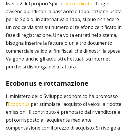
livello 2 del proprio Spid al
sito dedicato
. Il login
avviene quindi con la password e l’applicazione usata
per lo Spid o, in alternativa all’app, si può richiedere
un codice via sms su numero di telefono certificato in
fase di registrazione. Una volta entrati nel sistema,
bisogna inserire la fattura o un altro documento
commerciale valido ai fini fiscali che dimostri la spesa.
Valgono anche gli acquisti effettuati su internet
purché si disponga della fattura.
Ecobonus e
rottamazione
Il ministero dello Sviluppo economico ha promosso
l’
Ecobonus
per stimolare l’acquisto di veicoli a ridotte
emissioni. Il contributo è prenotato dal rivenditore e
poi corrisposto all’acquirente mediante
compensazione con il prezzo di acquisto. Si rivolge a