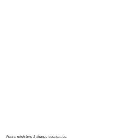
Fonte: ministero Sviluppo economico.