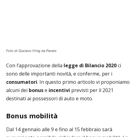
Foto di Gustavo Fring da Pexels
Con l’approvazione della
legge di Bilancio 2020
ci
sono delle importanti novità, e conferme, per i
consumatori
. In questo primo articolo vi proponiamo
alcuni dei
bonus
e
incentivi
previsti per il 2021
destinati ai possessori di auto e moto.
Bonus mobilità
Dal 14 gennaio alle 9 e fino al 15 febbraio sarà