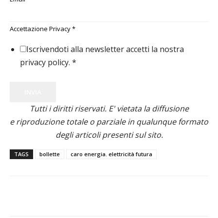
Accettazione Privacy
*
Iscrivendoti alla newsletter accetti la nostra
privacy policy.
*
INVIA
Tutti i diritti riservati. E' vietata la diffusione
e riproduzione totale o parziale in qualunque formato
degli articoli presenti sul sito.
TAGS
bollette
caro energia. elettricità futura