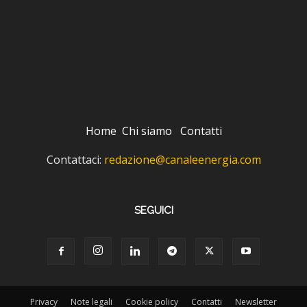
Home
Chi siamo
Contatti
Contattaci:
redazione@canaleenergia.com
SEGUICI
Privacy
Note legali
Cookie policy
Contatti
Newsletter