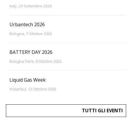
Italy, 23 Settembre 2026
Urbantech 2026
Bologna, 7 Ottobre 2026
BATTERY DAY 2026
Bologna Fiere, 8 Ottobre 2026
Liquid Gas Week
Instanbul, 12 Ottobre 2026
TUTTI GLI EVENTI