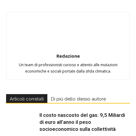
Redazione
Un team di professionisti curioso e attento alle mutazioni
economiche e sociali portate dalla sfida climatica.
Articoli correlati
Di più dello stesso autore
Il costo nascosto del gas: 9,5 Miliardi
di euro all’anno il peso
socioeconomico sulla collettività