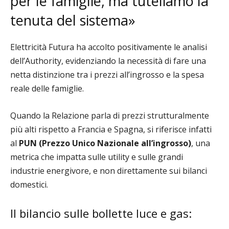
per le famiglie, ma tuteliamo la
tenuta del sistema»
Elettricità Futura ha accolto positivamente le analisi
dell’Authority, evidenziando la necessità di fare una
netta distinzione tra i prezzi all’ingrosso e la spesa
reale delle famiglie.
Quando la Relazione parla di prezzi strutturalmente
più alti rispetto a Francia e Spagna, si riferisce infatti
al
PUN (Prezzo Unico Nazionale all’ingrosso)
, una
metrica che impatta sulle utility e sulle grandi
industrie energivore, e non direttamente sui bilanci
domestici.
Il bilancio sulle bollette luce e gas: