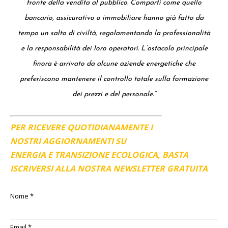
fronte della vendita al pubblico. Comparti come quello
bancario, assicurativo o immobiliare hanno già fatto da
tempo un salto di civiltà, regolamentando la professionalità
e la responsabilità dei loro operatori. L’ostacolo principale
finora è arrivato da alcune aziende energetiche che
preferiscono mantenere il controllo totale sulla formazione
dei prezzi e del personale.”
PER RICEVERE QUOTIDIANAMENTE I
NOSTRI AGGIORNAMENTI SU
ENERGIA E TRANSIZIONE ECOLOGICA, BASTA
ISCRIVERSI ALLA NOSTRA NEWSLETTER GRATUITA
Nome
*
Email
*