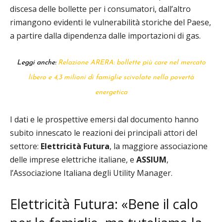
discesa delle bollette per i consumatori, dall’altro
rimangono evidenti le vulnerabilità storiche del Paese,
a partire dalla dipendenza dalle importazioni di gas.
Leggi anche:
Relazione ARERA: bollette più care nel mercato
libero e 4,3 milioni di famiglie scivolate nella povertà
energetica
I dati e le prospettive emersi dal documento hanno
subito innescato le reazioni dei principali attori del
settore:
Elettricità Futura
, la maggiore associazione
delle imprese elettriche italiane, e
ASSIUM
,
l’Associazione Italiana degli Utility Manager.
Elettricità Futura: «Bene il calo