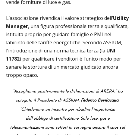
vende forniture di luce e gas.
L’associazione rivendica il valore strategico dell’
Utility
Manager
, una figura professionale terza e qualificata,
istituita proprio per guidare famiglie e PMI nel
labirinto delle tariffe energetiche. Secondo ASSIUM,
l’introduzione di una norma tecnica terza (la
UNI
11782
) per qualificare i venditori è l’unico modo per
sanare le storture di un mercato giudicato ancora
troppo opaco.
“Accogliamo positivamente le dichiarazioni di ARERA,”
ha
spiegato il Presidente di ASSIUM,
Federico Bevilacqua
.
“Chiederemo un incontro per ribadire l’importanza
dell’obbligo di certificazione. Solo luce, gas e
telecomunicazioni sono settori in cui regna ancora il caos sul