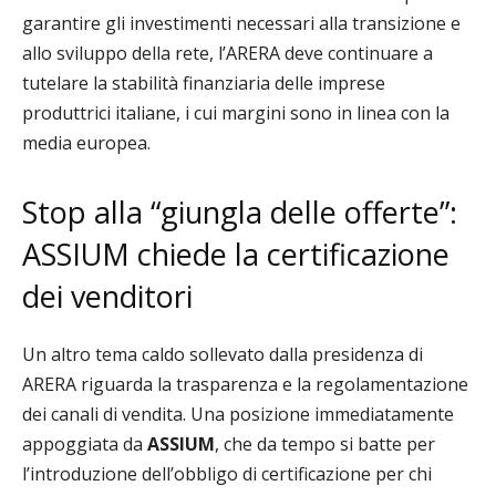
garantire gli investimenti necessari alla transizione e
allo sviluppo della rete, l’ARERA deve continuare a
tutelare la stabilità finanziaria delle imprese
produttrici italiane, i cui margini sono in linea con la
media europea.
Stop alla “giungla delle offerte”:
ASSIUM chiede la certificazione
dei venditori
Un altro tema caldo sollevato dalla presidenza di
ARERA riguarda la trasparenza e la regolamentazione
dei canali di vendita. Una posizione immediatamente
appoggiata da
ASSIUM
, che da tempo si batte per
l’introduzione dell’obbligo di certificazione per chi