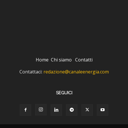
Home
Chi siamo
Contatti
Contattaci:
redazione@canaleenergia.com
SEGUICI