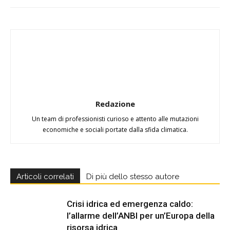
Redazione
Un team di professionisti curioso e attento alle mutazioni
economiche e sociali portate dalla sfida climatica.
Articoli correlati
Di più dello stesso autore
Crisi idrica ed emergenza caldo:
l’allarme dell’ANBI per un’Europa della
risorsa idrica