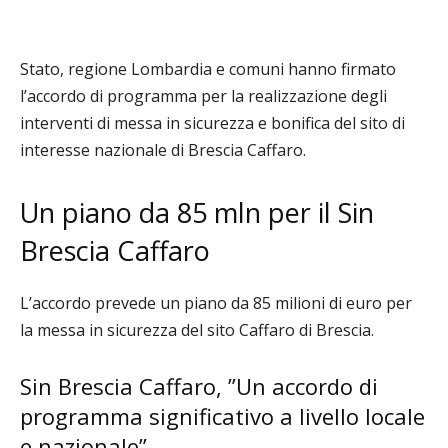
Stato, regione Lombardia e comuni hanno firmato
l’accordo di programma per la realizzazione degli
interventi di messa in sicurezza e bonifica del sito di
interesse nazionale di Brescia Caffaro.
Un piano da 85 mln per il Sin
Brescia Caffaro
L’accordo prevede un piano da 85 milioni di euro per
la messa in sicurezza del sito Caffaro di Brescia.
Sin Brescia Caffaro, ”Un accordo di
programma significativo a livello locale
e nazionale”