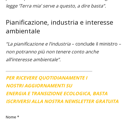
legge ‘Terra mia’ serve a questo, a dire basta”.
Pianificazione, industria e interesse
ambientale
“La pianificazione e l’industria
– conclude il ministro –
non potranno più non tenere conto anche
all’interesse ambientale”.
PER RICEVERE QUOTIDIANAMENTE I
NOSTRI AGGIORNAMENTI SU
ENERGIA E TRANSIZIONE ECOLOGICA, BASTA
ISCRIVERSI ALLA NOSTRA NEWSLETTER GRATUITA
Nome
*