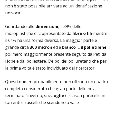
non è stato possibile arrivare ad un’identificazione
univoca.
Guardando alle
dimensioni
, il 39% delle
microplastiche è rappresentato da
fibre o fili
mentre
il 61% ha una forma diversa. La maggior parte è
grande circa
300 micron
ed è
bianco
. È il
polietilene
il
polimero maggiormente presente seguito da Pet, da
Hdpe e dal poliestere. C’è poi del poliuretano che per
la prima volta è stato individuato dai ricercatori.
Questi numeri probabilmente non offrono un quadro
completo considerato che gran parte delle nevi,
terminato l’inverno, si
scioglie
e rilascia particelle in
torrenti e ruscelli che scendono a valle.