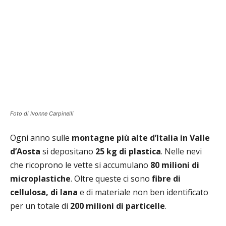
Foto di Ivonne Carpinelli
Ogni anno sulle
montagne più alte d’Italia in Valle
d’Aosta
si depositano
25 kg di plastica
. Nelle nevi
che ricoprono le vette si accumulano
80 milioni di
microplastiche
. Oltre queste ci sono
fibre di
cellulosa, di lana
e di materiale non ben identificato
per un totale di
200 milioni di particelle
.