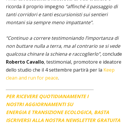
ricorda il proprio impegno
“affinché il passaggio di
tanti corridori e tanti escursionisti sui sentieri
montani sia sempre meno impattante”.
“Continuo a correre testimoniando l’importanza di
non buttare nulla a terra, ma al contrario se si vede
qualcosa chinare la schiena e raccoglierlo”,
conclude
Roberto Cavallo
, testimonial, promotore e ideatore
dello studio che il 4 settembre partirà per la
Keep
clean and run for peace
.
PER RICEVERE QUOTIDIANAMENTE I
NOSTRI AGGIORNAMENTI SU
ENERGIA E TRANSIZIONE ECOLOGICA, BASTA
ISCRIVERSI ALLA NOSTRA NEWSLETTER GRATUITA