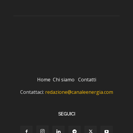
Home
Chi siamo
Contatti
Contattaci:
redazione@canaleenergia.com
SEGUICI