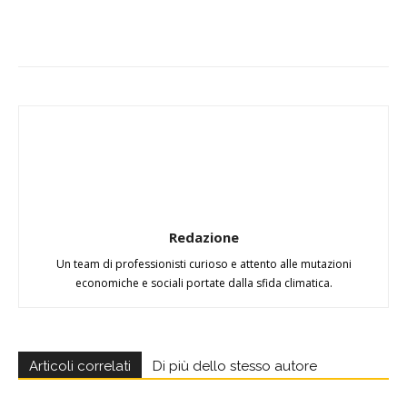
Redazione
Un team di professionisti curioso e attento alle mutazioni
economiche e sociali portate dalla sfida climatica.
Articoli correlati
Di più dello stesso autore