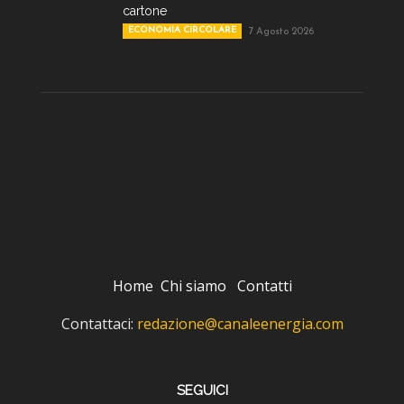
cartone
ECONOMIA CIRCOLARE
7 Agosto 2026
Home
Chi siamo
Contatti
Contattaci:
redazione@canaleenergia.com
SEGUICI