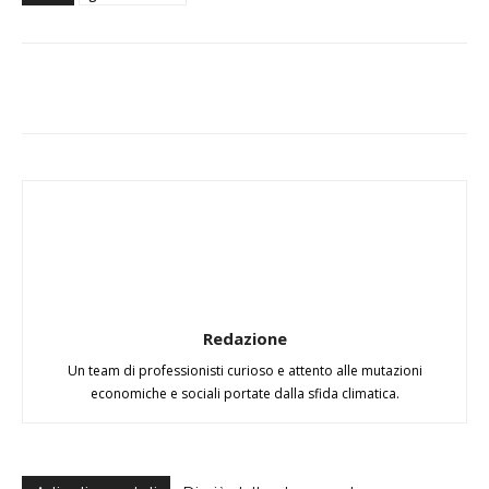
Redazione
Un team di professionisti curioso e attento alle mutazioni
economiche e sociali portate dalla sfida climatica.