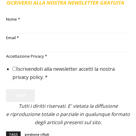
ISCRIVERSI ALLA NOSTRA NEWSLETTER GRATUITA
Nome
*
Email
*
Accettazione Privacy
*
Iscrivendoti alla newsletter accetti la nostra
privacy policy.
*
INVIA
Tutti i diritti riservati. E' vietata la diffusione
e riproduzione totale o parziale in qualunque formato
degli articoli presenti sul sito.
TAGS
gestione rifiuti