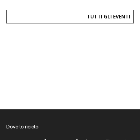
TUTTI GLI EVENTI
Dove lo riciclo