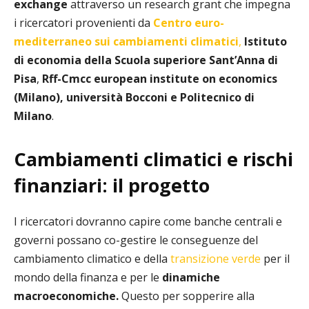
exchange
attraverso un research grant che impegna
i ricercatori provenienti da
Centro euro-
mediterraneo sui cambiamenti climatici
,
Istituto
di economia della Scuola superiore Sant’Anna di
Pisa
,
Rff-Cmcc european institute on economics
(Milano),
università Bocconi e Politecnico di
Milano
.
Cambiamenti climatici e rischi
finanziari: il progetto
I ricercatori dovranno capire come banche centrali e
governi possano co-gestire le conseguenze del
cambiamento climatico e della
transizione verde
per il
mondo della finanza e per le
dinamiche
macroeconomiche.
Questo per sopperire alla