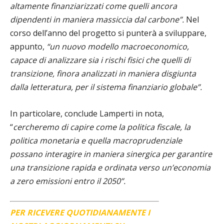
altamente finanziarizzati come quelli ancora
dipendenti in maniera massiccia dal carbone”.
Nel
corso dell’anno del progetto si punterà a sviluppare,
appunto,
“un nuovo modello macroeconomico,
capace di analizzare sia i rischi fisici che quelli di
transizione, finora analizzati in maniera disgiunta
dalla letteratura, per il sistema finanziario globale”.
In particolare, conclude Lamperti in nota,
“
cercheremo di capire come la politica fiscale, la
politica monetaria e quella macroprudenziale
possano interagire in maniera sinergica per garantire
una transizione rapida e ordinata verso un’economia
a zero emissioni entro il 2050”.
PER RICEVERE QUOTIDIANAMENTE I