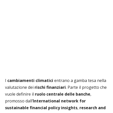
I
cambiamenti climatici
entrano a gamba tesa nella
valutazione dei
rischi finanziari
. Parte il progetto che
vuole definire il
ruolo centrale delle banche
,
promosso dall’
International network for
sustainable financial policy insights
,
research and