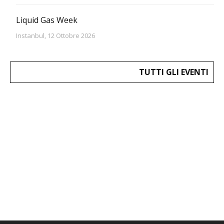
Liquid Gas Week
Instanbul, 12 Ottobre 2026
TUTTI GLI EVENTI