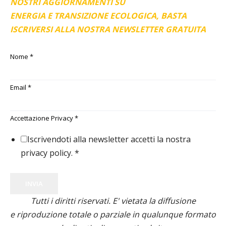
NOSTRI AGGIORNAMENTI SU
ENERGIA E TRANSIZIONE ECOLOGICA, BASTA
ISCRIVERSI ALLA NOSTRA NEWSLETTER GRATUITA
Nome
*
Email
*
Accettazione Privacy
*
Iscrivendoti alla newsletter accetti la nostra
privacy policy.
*
INVIA
Tutti i diritti riservati. E' vietata la diffusione
e riproduzione totale o parziale in qualunque formato