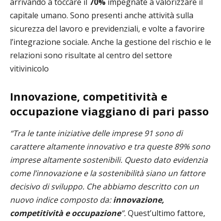
arrivando a toccare il
70%
impegnate a valorizzare il
capitale umano. Sono presenti anche attività sulla
sicurezza del lavoro e previdenziali, e volte a favorire
l’integrazione sociale. Anche la gestione del rischio e le
relazioni sono risultate al centro del settore
vitivinicolo
Innovazione, competitività e
occupazione viaggiano di pari passo
“Tra le tante iniziative delle imprese 91 sono di
carattere altamente innovativo e tra queste 89% sono
imprese altamente sostenibili. Questo dato evidenzia
come l’innovazione e la sostenibilità siano un fattore
decisivo di sviluppo. Che abbiamo descritto con un
nuovo indice composto da:
innovazione,
competitività e occupazione
”.
Quest’ultimo fattore,