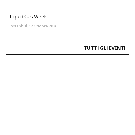
Liquid Gas Week
Instanbul, 12 Ottobre 2026
TUTTI GLI EVENTI