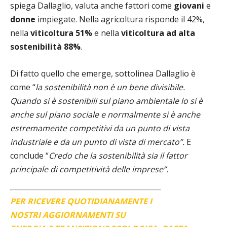
spiega Dallaglio, valuta anche fattori come
giovani
e
donne
impiegate. Nella agricoltura risponde il 42%,
nella
viticoltura 51%
e nella
viticoltura ad alta
sostenibilità 88%
.
Di fatto quello che emerge, sottolinea Dallaglio è
come “
la sostenibilità non è un bene divisibile.
Quando si è sostenibili sul piano ambientale lo si è
anche sul piano sociale e normalmente si è anche
estremamente competitivi da un punto di vista
industriale e da un punto di vista di mercato”.
E
conclude “
Credo che la sostenibilità sia il fattor
principale di competitività delle imprese”.
PER RICEVERE QUOTIDIANAMENTE I
NOSTRI AGGIORNAMENTI SU