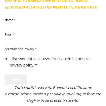
ENERGIA E TRANSIZIONE ECOLOGICA, BASTA
ISCRIVERSI ALLA NOSTRA NEWSLETTER GRATUITA
Nome
*
Email
*
Accettazione Privacy
*
Iscrivendoti alla newsletter accetti la nostra
privacy policy.
*
INVIA
Tutti i diritti riservati. E' vietata la diffusione
e riproduzione totale o parziale in qualunque formato
degli articoli presenti sul sito.