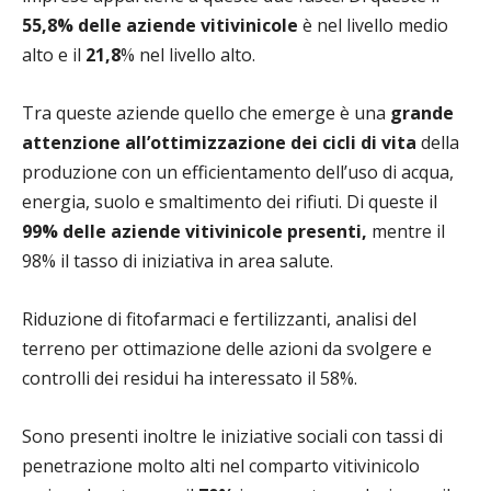
55,8% delle aziende vitivinicole
è nel livello medio
alto e il
21,8
% nel livello alto.
Tra queste aziende quello che emerge è una
grande
attenzione all’ottimizzazione dei cicli di vita
della
produzione con un efficientamento dell’uso di acqua,
energia, suolo e smaltimento dei rifiuti. Di queste il
99% delle aziende vitivinicole presenti,
mentre il
98% il tasso di iniziativa in area salute.
Riduzione di fitofarmaci e fertilizzanti, analisi del
terreno per ottimazione delle azioni da svolgere e
controlli dei residui ha interessato il 58%.
Sono presenti inoltre le iniziative sociali con tassi di
penetrazione molto alti nel comparto vitivinicolo