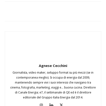
Agnese Cecchini
Giornalista, video maker, sviluppo format su più mezzi (se in
contemporanea meglio). Si occupa di energia dal 2009,
mantenendo sempre vivi i suoi interessi che navigano tra
cinema, fotografia, marketing, viaggi e... buona cucina. Direttore
di Canale Energia; e7, il settimanale di QE ed è il direttore
editoriale del Gruppo Italia Energia dal 2014.