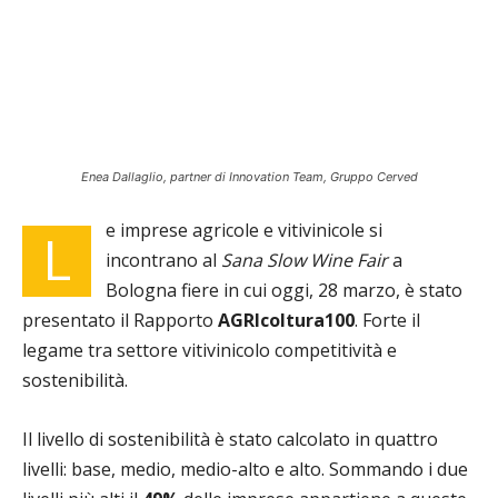
Enea Dallaglio, partner di Innovation Team, Gruppo Cerved
e imprese agricole e vitivinicole si
L
incontrano al
Sana Slow Wine Fair
a
Bologna fiere in cui oggi, 28 marzo, è stato
presentato il Rapporto
AGRIcoltura100
. Forte il
legame tra settore vitivinicolo competitività e
sostenibilità.
Il livello di sostenibilità è stato calcolato in quattro
livelli: base, medio, medio-alto e alto. Sommando i due