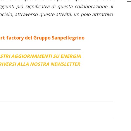
unti più significativi di questa collaborazione. Il
ocielo, attraverso queste attività, un polo attrattivo
rt factory del Gruppo Sanpellegrino
OSTRI AGGIORNAMENTI SU ENERGIA
CRIVERSI ALLA NOSTRA NEWSLETTER