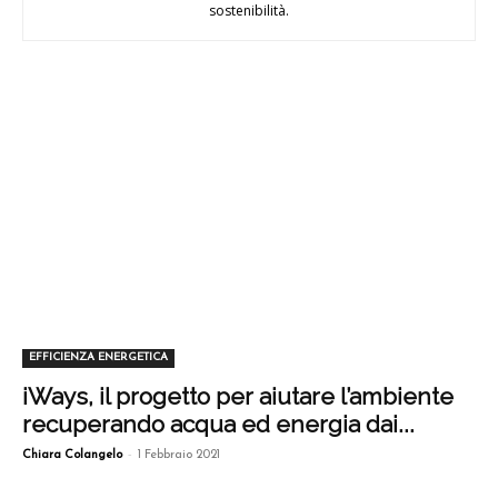
sostenibilità.
EFFICIENZA ENERGETICA
iWays, il progetto per aiutare l’ambiente
recuperando acqua ed energia dai...
-
Chiara Colangelo
1 Febbraio 2021