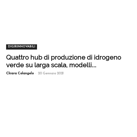
DIGIRINNOVABILI
Quattro hub di produzione di idrogeno
verde su larga scala, modelli...
-
Chiara Colangelo
20 Gennaio 2021