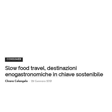
CONSUMER
Slow food travel, destinazioni
enogastronomiche in chiave sostenibile
-
Chiara Colangelo
29 Gennaio 2021