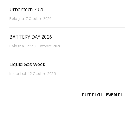
Urbantech 2026
Bologna, 7 Ottobre 2026
BATTERY DAY 2026
Bologna Fiere, 8 Ottobre 2026
Liquid Gas Week
Instanbul, 12 Ottobre 2026
TUTTI GLI EVENTI