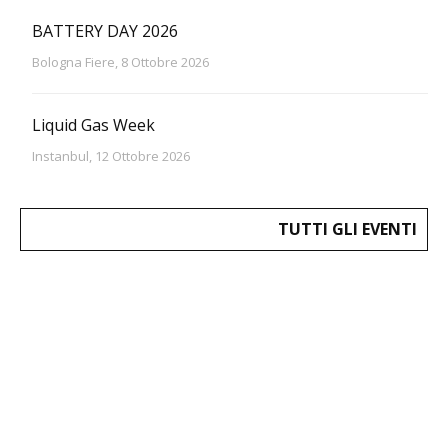
BATTERY DAY 2026
Bologna Fiere, 8 Ottobre 2026
Liquid Gas Week
Instanbul, 12 Ottobre 2026
TUTTI GLI EVENTI