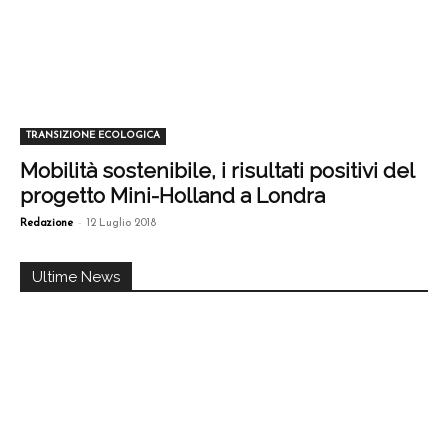
TRANSIZIONE ECOLOGICA
Mobilità sostenibile, i risultati positivi del
progetto Mini-Holland a Londra
-
Redazione
12 Luglio 2018
Ultime News