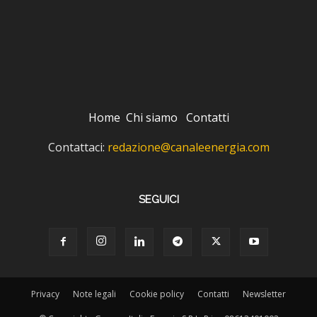
Home
Chi siamo
Contatti
Contattaci:
redazione@canaleenergia.com
SEGUICI
Privacy
Note legali
Cookie policy
Contatti
Newsletter