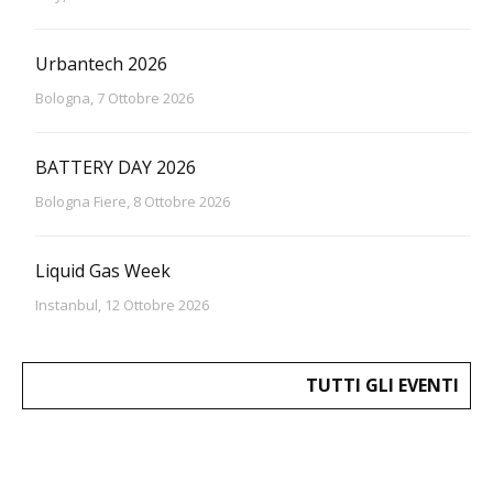
Urbantech 2026
Bologna, 7 Ottobre 2026
BATTERY DAY 2026
Bologna Fiere, 8 Ottobre 2026
Liquid Gas Week
Instanbul, 12 Ottobre 2026
TUTTI GLI EVENTI