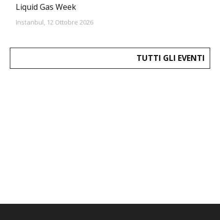
Liquid Gas Week
Instanbul, 12 Ottobre 2026
TUTTI GLI EVENTI