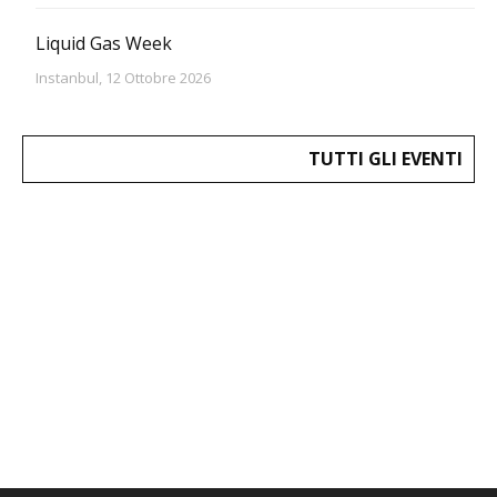
Liquid Gas Week
Instanbul, 12 Ottobre 2026
TUTTI GLI EVENTI