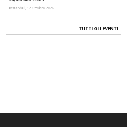
Instanbul, 12 Ottobre 2026
TUTTI GLI EVENTI